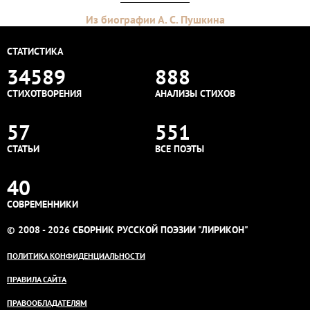
Из биографии А. С. Пушкина
СТАТИСТИКА
34589
888
СТИХОТВОРЕНИЯ
АНАЛИЗЫ СТИХОВ
57
551
СТАТЬИ
ВСЕ ПОЭТЫ
40
СОВРЕМЕННИКИ
© 2008 - 2026 СБОРНИК РУССКОЙ ПОЭЗИИ "ЛИРИКОН"
ПОЛИТИКА КОНФИДЕНЦИАЛЬНОСТИ
ПРАВИЛА САЙТА
ПРАВООБЛАДАТЕЛЯМ