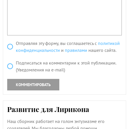
Отправляя эту форму, вы соглашаетесь с
политикой
конфиденциальности
и
правилами
нашего сайта.
Подписаться на комментарии к этой публикации.
(Уведомления на e-mail)
КОММЕНТИРОВАТЬ
Развитие для Лирикона
Наш сборник работает на голом энтузиазме его
создателей. Мы благодарны любой помощи.