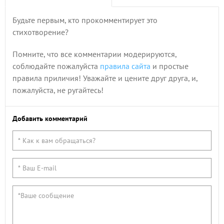
Будьте первым, кто прокомментирует это
стихотворение?
Помните, что все комментарии модерируются,
соблюдайте пожалуйста
правила сайта
и простые
правила приличия! Уважайте и цените друг друга, и,
пожалуйста, не ругайтесь!
Добавить комментарий