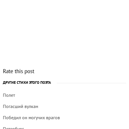
Rate this post
ДРУГИЕ СТИХИ ЭТОГО ПОЭТА
Полет
Погасший вулкан
Победил он могучих врагов
Петербург