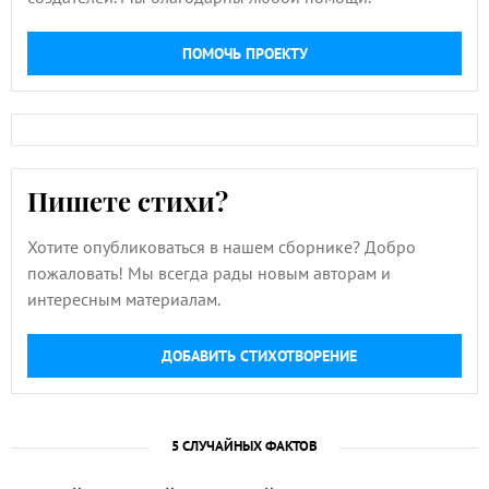
ПОМОЧЬ ПРОЕКТУ
Пишете стихи?
Хотите опубликоваться в нашем сборнике? Добро
пожаловать! Мы всегда рады новым авторам и
интересным материалам.
ДОБАВИТЬ СТИХОТВОРЕНИЕ
5 СЛУЧАЙНЫХ ФАКТОВ