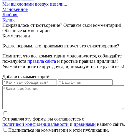
Мы выхлопами воздух извели...
Мгновенное
Любовь
Кулик
Понравилось стихотворение? Оставьте свой комментарий!
Обычные
комментарии
Комментарии
Будьте первым, кто прокомментирует это стихотворение?
Помните, что все комментарии модерируются, соблюдайте
пожалуйста
правила сайта
и простые правила приличия!
Уважайте и цените друг друга, и, пожалуйста, не ругайтесь!
Добавить комментарий
Отправляя эту форму, вы соглашаетесь с
политикой конфиденциальности
и
правилами
нашего сайта.
Подписаться на комментарии к этой публикации.