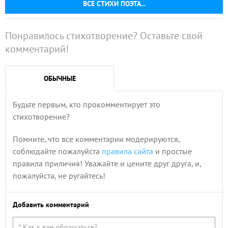
ВСЕ СТИХИ ПОЭТА...
Понравилось стихотворение? Оставьте свой
комментарий!
ОБЫЧНЫЕ
Будьте первым, кто прокомментирует это
стихотворение?
Помните, что все комментарии модерируются,
соблюдайте пожалуйста
правила сайта
и простые
правила приличия! Уважайте и цените друг друга, и,
пожалуйста, не ругайтесь!
Добавить комментарий