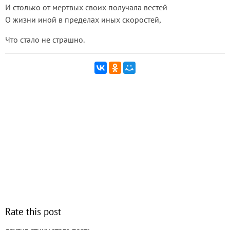
И столько от мертвых своих получала вестей
О жизни иной в пределах иных скоростей,
Что стало не страшно.
Rate this post