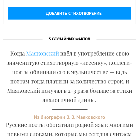
ДОБАВИТЬ СТИХОТВОРЕНИЕ
5 СЛУЧАЙНЫХ ФАКТОВ
Когда
Маяковский
ввёл в употребление свою
знаменитую стихотворную «лесенку», коллеги-
поэты обвиняли его в жульничестве — ведь
поэтам тогда платили за количество строк, и
Маяковский получал в 2-3 раза больше за стихи
аналогичной длины.
Из биографии В. В. Маяковского
Русские поэты обогатили родной язык многими
новыми словами, которые мы сегодня считаем