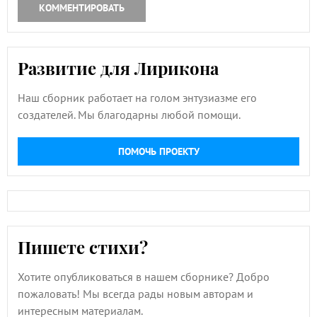
КОММЕНТИРОВАТЬ
Развитие для Лирикона
Наш сборник работает на голом энтузиазме его
создателей. Мы благодарны любой помощи.
ПОМОЧЬ ПРОЕКТУ
Пишете стихи?
Хотите опубликоваться в нашем сборнике? Добро
пожаловать! Мы всегда рады новым авторам и
интересным материалам.