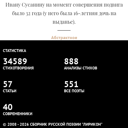
Ивану Сусанину на момент совершения подвига
было 32 года (у него была 16-летняя дочь на
выданье).
Абстрактное
СТАТИСТИКА
34589
888
СТИХОТВОРЕНИЯ
АНАЛИЗЫ СТИХОВ
57
551
СТАТЬИ
ВСЕ ПОЭТЫ
40
СОВРЕМЕННИКИ
© 2008 - 2026 СБОРНИК РУССКОЙ ПОЭЗИИ "ЛИРИКОН"