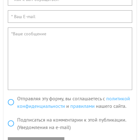
Отправляя эту форму, вы соглашаетесь с
политикой
конфиденциальности
и
правилами
нашего сайта.
Подписаться на комментарии к этой публикации.
(Уведомления на e-mail)