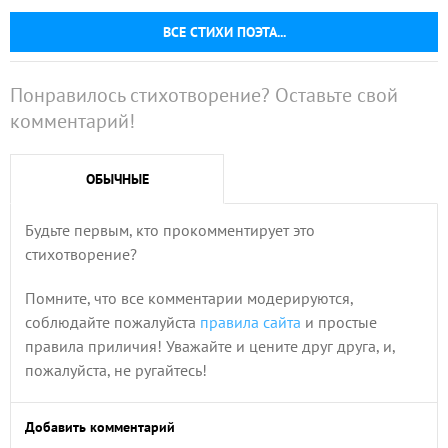
ВСЕ СТИХИ ПОЭТА...
Понравилось стихотворение? Оставьте свой
комментарий!
ОБЫЧНЫЕ
Будьте первым, кто прокомментирует это
стихотворение?
Помните, что все комментарии модерируются,
соблюдайте пожалуйста
правила сайта
и простые
правила приличия! Уважайте и цените друг друга, и,
пожалуйста, не ругайтесь!
Добавить комментарий