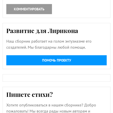
КОММЕНТИРОВАТЬ
Развитие для Лирикона
Наш сборник работает на голом энтузиазме его
создателей. Мы благодарны любой помощи.
ПОМОЧЬ ПРОЕКТУ
Пишете стихи?
Хотите опубликоваться в нашем сборнике? Добро
пожаловать! Мы всегда рады новым авторам и