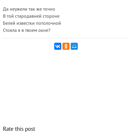
Да неужели так же точно
В той стародавней стороне
Белей известки потолочной
Стояла я в твоем окне?
Rate this post