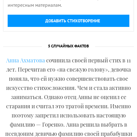
интересным материалам.
ДОБАВИТЬ СТИХОТВОРЕНИЕ
5 СЛУЧАЙНЫХ ФАКТОВ
Анна Ахматова
сочинила своей первый стих в 11
лет. Перечитав его «на свежую голову», девочка
поняла, что ей нужно совершенствовать свое
искусство стихосложения. Чем и стала активно
заниматься. Однако отец Анны не оценил ее
старания и считал это тратой времени. Именно
поэтому запретил использовать настоящую
фамилию — Горенко. Анна решила выбрать в
псевдоним девичью фамилию своей прабабушки