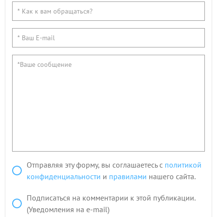
Отправляя эту форму, вы соглашаетесь с
политикой
конфиденциальности
и
правилами
нашего сайта.
Подписаться на комментарии к этой публикации.
(Уведомления на e-mail)