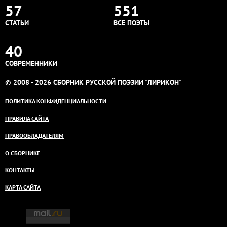
57
551
СТАТЬИ
ВСЕ ПОЭТЫ
40
СОВРЕМЕННИКИ
© 2008 - 2026 СБОРНИК РУССКОЙ ПОЭЗИИ "ЛИРИКОН"
ПОЛИТИКА КОНФИДЕНЦИАЛЬНОСТИ
ПРАВИЛА САЙТА
ПРАВООБЛАДАТЕЛЯМ
О СБОРНИКЕ
КОНТАКТЫ
КАРТА САЙТА