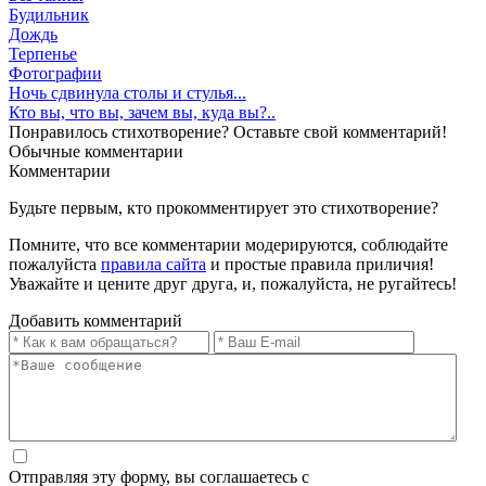
Будильник
Дождь
Терпенье
Фотографии
Ночь сдвинула столы и стулья...
Кто вы, что вы, зачем вы, куда вы?..
Понравилось стихотворение? Оставьте свой комментарий!
Обычные
комментарии
Комментарии
Будьте первым, кто прокомментирует это стихотворение?
Помните, что все комментарии модерируются, соблюдайте
пожалуйста
правила сайта
и простые правила приличия!
Уважайте и цените друг друга, и, пожалуйста, не ругайтесь!
Добавить комментарий
Отправляя эту форму, вы соглашаетесь с