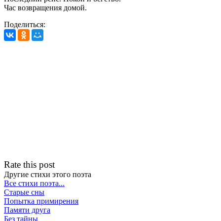
Час возвращения домой.
Поделиться:
Rate this post
Другие стихи этого поэта
Все стихи поэта...
Старые сны
Попытка примирения
Памяти друга
Без тайны