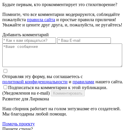
Будьте первым, кто прокомментирует это стихотворение?
Помните, что все комментарии модерируются, соблюдайте
пожалуйста
правила сайта
и простые правила приличия!
Уважайте и цените друг друга, и, пожалуйста, не ругайтесь!
Добавить комментарий
Отправляя эту форму, вы соглашаетесь с
политикой конфиденциальности
и
правилами
нашего сайта.
Подписаться на комментарии к этой публикации.
(Уведомления на e-mail)
Комментировать
Развитие для Лирикона
Наш сборник работает на голом энтузиазме его создателей.
Мы благодарны любой помощи.
Помочь проекту
Пишете стихи?