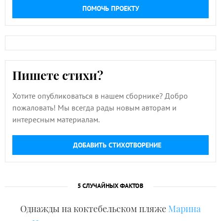
ПОМОЧЬ ПРОЕКТУ
Пишете стихи?
Хотите опубликоваться в нашем сборнике? Добро
пожаловать! Мы всегда рады новым авторам и
интересным материалам.
ДОБАВИТЬ СТИХОТВОРЕНИЕ
5 СЛУЧАЙНЫХ ФАКТОВ
Однажды на коктебельском пляже
Марина