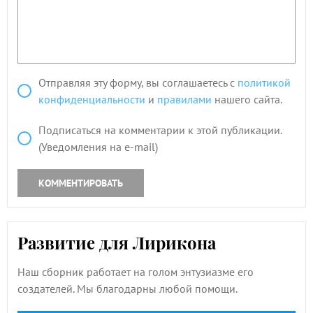
Отправляя эту форму, вы соглашаетесь с
политикой
конфиденциальности
и
правилами
нашего сайта.
Подписаться на комментарии к этой публикации.
(Уведомления на e-mail)
КОММЕНТИРОВАТЬ
Развитие для Лирикона
Наш сборник работает на голом энтузиазме его
создателей. Мы благодарны любой помощи.