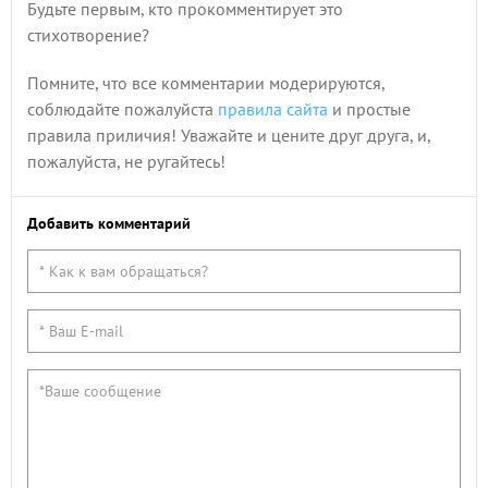
Будьте первым, кто прокомментирует это
стихотворение?
Помните, что все комментарии модерируются,
соблюдайте пожалуйста
правила сайта
и простые
правила приличия! Уважайте и цените друг друга, и,
пожалуйста, не ругайтесь!
Добавить комментарий