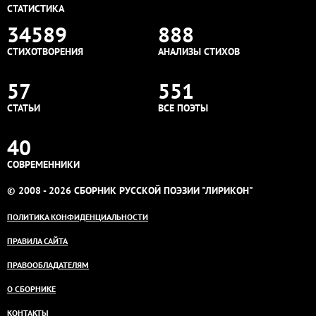
СТАТИСТИКА
34589
888
СТИХОТВОРЕНИЯ
АНАЛИЗЫ СТИХОВ
57
551
СТАТЬИ
ВСЕ ПОЭТЫ
40
СОВРЕМЕННИКИ
© 2008 - 2026 СБОРНИК РУССКОЙ ПОЭЗИИ "ЛИРИКОН"
ПОЛИТИКА КОНФИДЕНЦИАЛЬНОСТИ
ПРАВИЛА САЙТА
ПРАВООБЛАДАТЕЛЯМ
О СБОРНИКЕ
КОНТАКТЫ