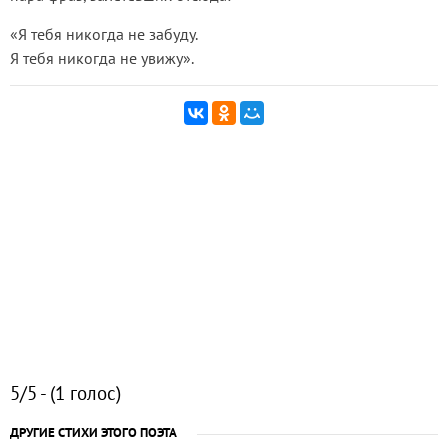
«Я тебя никогда не забуду.
Я тебя никогда не увижу».
5/5 - (1 голос)
ДРУГИЕ СТИХИ ЭТОГО ПОЭТА