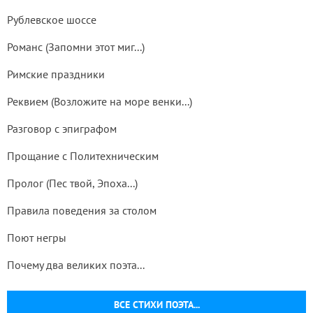
Рублевское шоссе
Романс (Запомни этот миг...)
Римские праздники
Реквием (Возложите на море венки...)
Разговор с эпиграфом
Прощание с Политехническим
Пролог (Пес твой, Эпоха...)
Правила поведения за столом
Поют негры
Почему два великих поэта...
ВСЕ СТИХИ ПОЭТА...