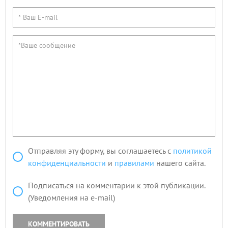
Отправляя эту форму, вы соглашаетесь с
политикой
конфиденциальности
и
правилами
нашего сайта.
Подписаться на комментарии к этой публикации.
(Уведомления на e-mail)
КОММЕНТИРОВАТЬ