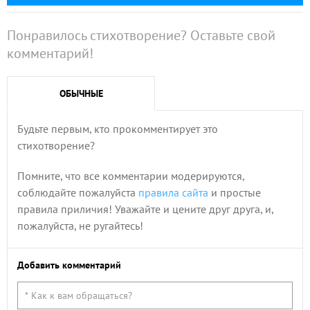
Понравилось стихотворение? Оставьте свой
комментарий!
ОБЫЧНЫЕ
Будьте первым, кто прокомментирует это
стихотворение?
Помните, что все комментарии модерируются,
соблюдайте пожалуйста
правила сайта
и простые
правила приличия! Уважайте и цените друг друга, и,
пожалуйста, не ругайтесь!
Добавить комментарий