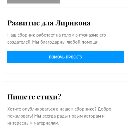
Развитие для Лирикона
Наш сборник работает на голом энтузиазме его
создателей. Мы благодарны любой помощи.
ПОМОЧЬ ПРОЕКТУ
Пишете стихи?
Хотите опубликоваться в нашем сборнике? Добро
пожаловать! Мы всегда рады новым авторам и
интересным материалам.