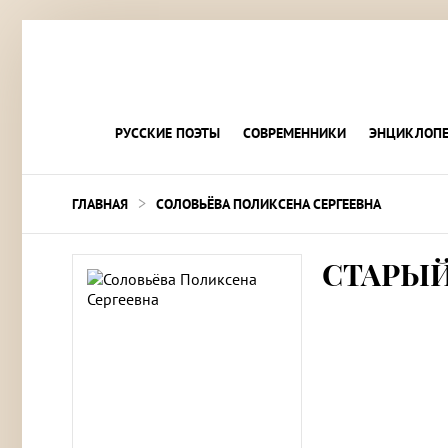
РУССКИЕ ПОЭТЫ
СОВРЕМЕННИКИ
ЭНЦИКЛОПЕ
>
ГЛАВНАЯ
СОЛОВЬЁВА ПОЛИКСЕНА СЕРГЕЕВНА
СТАРЫ