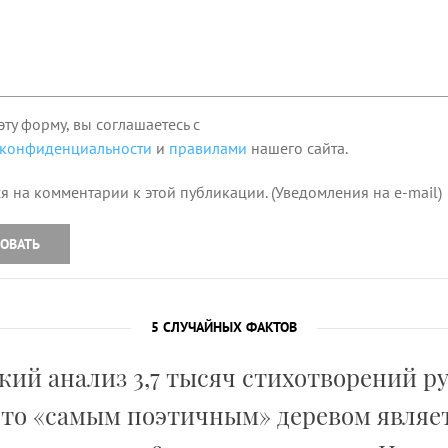
эту форму, вы соглашаетесь с
 конфиденциальности
и
правилами
нашего сайта.
я на комментарии к этой публикации. (Уведомления на e-mail)
ОВАТЬ
5 СЛУЧАЙНЫХ ФАКТОВ
ий анализ 3,7 тысяч стихотворений р
что «самым поэтичным» деревом являет