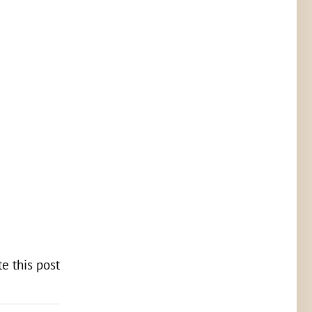
te this post