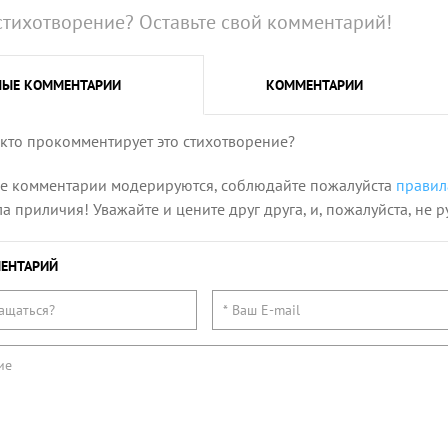
стихотворение? Оставьте свой комментарий!
НЫЕ
КОММЕНТАРИИ
КОММЕНТАРИИ
 кто прокомментирует это стихотворение?
се комментарии модерируются, соблюдайте пожалуйста
правил
 приличия! Уважайте и цените друг друга, и, пожалуйста, не р
ЕНТАРИЙ