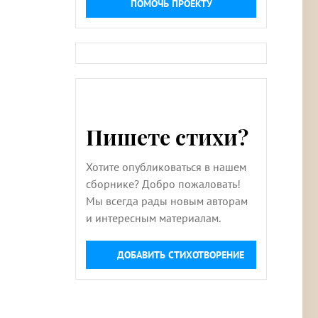
ПОМОЧЬ ПРОЕКТУ
Пишете стихи?
Хотите опубликоваться в нашем
сборнике? Добро пожаловать!
Мы всегда рады новым авторам
и интересным материалам.
ДОБАВИТЬ СТИХОТВОРЕНИЕ