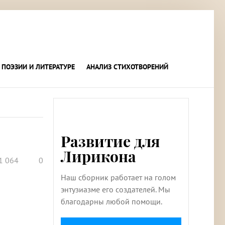
 ПОЭЗИИ И ЛИТЕРАТУРЕ
АНАЛИЗ СТИХОТВОРЕНИЙ
Развитие для
Лирикона
1 064
0
Наш сборник работает на голом
энтузиазме его создателей. Мы
благодарны любой помощи.