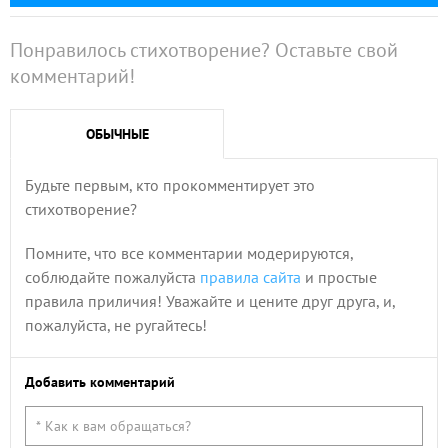
Понравилось стихотворение? Оставьте свой
комментарий!
ОБЫЧНЫЕ
Будьте первым, кто прокомментирует это
стихотворение?
Помните, что все комментарии модерируются,
соблюдайте пожалуйста
правила сайта
и простые
правила приличия! Уважайте и цените друг друга, и,
пожалуйста, не ругайтесь!
Добавить комментарий