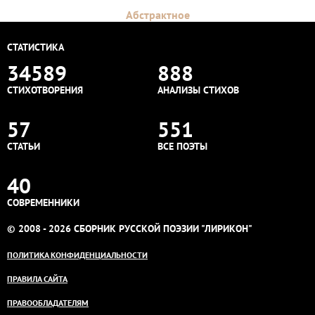
Абстрактное
СТАТИСТИКА
34589
888
СТИХОТВОРЕНИЯ
АНАЛИЗЫ СТИХОВ
57
551
СТАТЬИ
ВСЕ ПОЭТЫ
40
СОВРЕМЕННИКИ
© 2008 - 2026 СБОРНИК РУССКОЙ ПОЭЗИИ "ЛИРИКОН"
ПОЛИТИКА КОНФИДЕНЦИАЛЬНОСТИ
ПРАВИЛА САЙТА
ПРАВООБЛАДАТЕЛЯМ