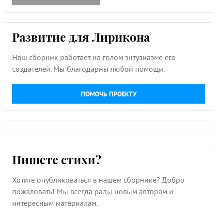
Развитие для Лирикона
Наш сборник работает на голом энтузиазме его
создателей. Мы благодарны любой помощи.
ПОМОЧЬ ПРОЕКТУ
Пишете стихи?
Хотите опубликоваться в нашем сборнике? Добро
пожаловать! Мы всегда рады новым авторам и
интересным материалам.