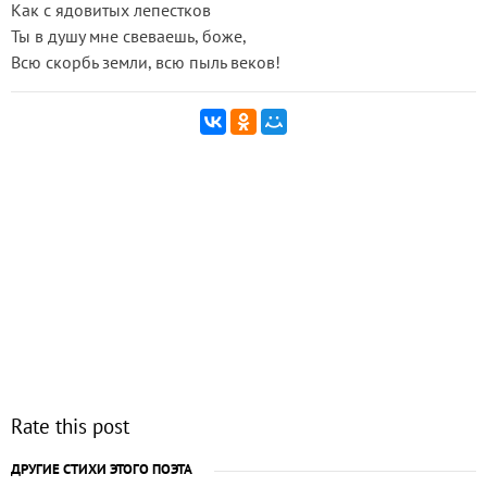
Как с ядовитых лепестков
Ты в душу мне свеваешь, боже,
Всю скорбь земли, всю пыль веков!
Rate this post
ДРУГИЕ СТИХИ ЭТОГО ПОЭТА