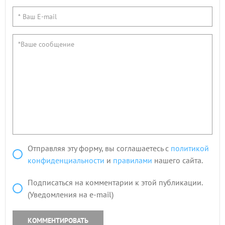
Отправляя эту форму, вы соглашаетесь с
политикой
конфиденциальности
и
правилами
нашего сайта.
Подписаться на комментарии к этой публикации.
(Уведомления на e-mail)
КОММЕНТИРОВАТЬ