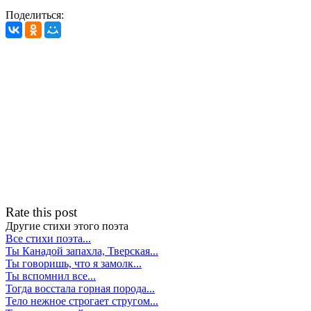
Поделиться:
Rate this post
Другие стихи этого поэта
Все стихи поэта...
Ты Канадой запахла, Тверская...
Ты говоришь, что я замолк...
Ты вспомнил все...
Тогда восстала горная порода...
Тело нежное строгает стругом...