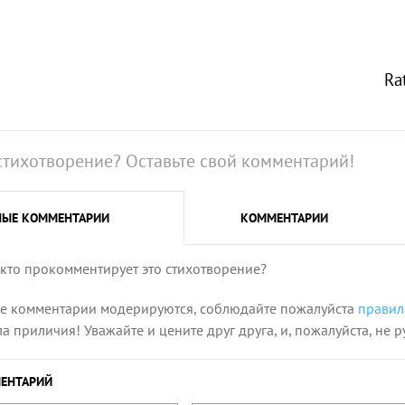
Ra
стихотворение? Оставьте свой комментарий!
НЫЕ
КОММЕНТАРИИ
КОММЕНТАРИИ
 кто прокомментирует это стихотворение?
се комментарии модерируются, соблюдайте пожалуйста
правил
 приличия! Уважайте и цените друг друга, и, пожалуйста, не р
ЕНТАРИЙ