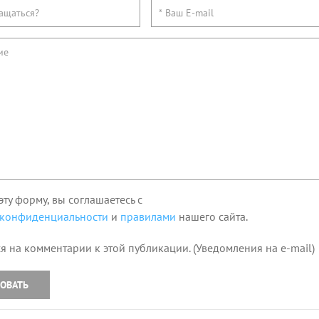
эту форму, вы соглашаетесь с
 конфиденциальности
и
правилами
нашего сайта.
я на комментарии к этой публикации. (Уведомления на e-mail)
ОВАТЬ