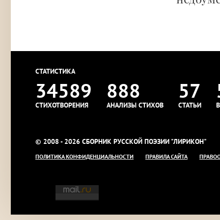
СТАТИСТИКА
34589
888
57
СТИХОТВОРЕНИЯ
АНАЛИЗЫ СТИХОВ
СТАТЬИ
В
© 2008 - 2026 СБОРНИК РУССКОЙ ПОЭЗИИ "ЛИРИКОН"
ПОЛИТИКА КОНФИДЕНЦИАЛЬНОСТИ
ПРАВИЛА САЙТА
ПРАВО