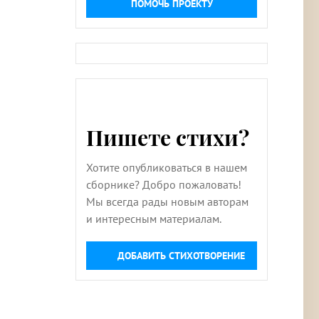
ПОМОЧЬ ПРОЕКТУ
Пишете стихи?
Хотите опубликоваться в нашем
сборнике? Добро пожаловать!
Мы всегда рады новым авторам
и интересным материалам.
ДОБАВИТЬ СТИХОТВОРЕНИЕ