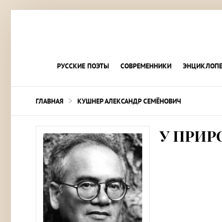
РУССКИЕ ПОЭТЫ
СОВРЕМЕННИКИ
ЭНЦИКЛОПЕ
>
ГЛАВНАЯ
КУШНЕР АЛЕКСАНДР СЕМЁНОВИЧ
У ПРИР