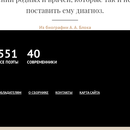
поставить ему диагноз.
Из биографии А. А. Блока
551
40
СЕ ПОЭТЫ
СОВРЕМЕННИКИ
ОБЛАДАТЕЛЯМ
О СБОРНИКЕ
КОНТАКТЫ
КАРТА САЙТА