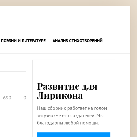
 ПОЭЗИИ И ЛИТЕРАТУРЕ
АНАЛИЗ СТИХОТВОРЕНИЙ
Развитие для
Лирикона
690
0
Наш сборник работает на голом
энтузиазме его создателей. Мы
благодарны любой помощи.