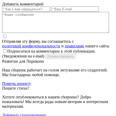
Добавить комментарий
Отправляя эту форму, вы соглашаетесь с
политикой конфиденциальности
и
правилами
нашего сайта.
Подписаться на комментарии к этой публикации.
(Уведомления на e-mail)
Комментировать
Развитие для Лирикона
Наш сборник работает на голом энтузиазме его создателей.
Мы благодарны любой помощи.
Помочь проекту
Пишете стихи?
Хотите опубликоваться в нашем сборнике? Добро
пожаловать! Мы всегда рады новым авторам и интересным
материалам.
Добавить стихотворение