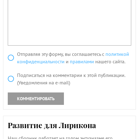
Отправляя эту форму, вы соглашаетесь с
политикой
конфиденциальности
и
правилами
нашего сайта.
Подписаться на комментарии к этой публикации.
(Уведомления на e-mail)
КОММЕНТИРОВАТЬ
Развитие для Лирикона
Наш сборник работает на голом энтузиазме его