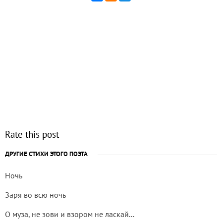
Rate this post
ДРУГИЕ СТИХИ ЭТОГО ПОЭТА
Ночь
Заря во всю ночь
О муза, не зови и взором не ласкай...