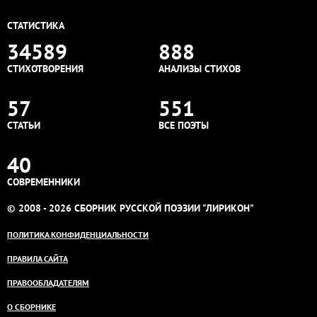
СТАТИСТИКА
34589
888
СТИХОТВОРЕНИЯ
АНАЛИЗЫ СТИХОВ
57
551
СТАТЬИ
ВСЕ ПОЭТЫ
40
СОВРЕМЕННИКИ
© 2008 - 2026 СБОРНИК РУССКОЙ ПОЭЗИИ "ЛИРИКОН"
ПОЛИТИКА КОНФИДЕНЦИАЛЬНОСТИ
ПРАВИЛА САЙТА
ПРАВООБЛАДАТЕЛЯМ
О СБОРНИКЕ