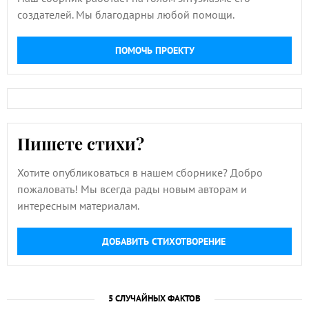
создателей. Мы благодарны любой помощи.
ПОМОЧЬ ПРОЕКТУ
Пишете стихи?
Хотите опубликоваться в нашем сборнике? Добро
пожаловать! Мы всегда рады новым авторам и
интересным материалам.
ДОБАВИТЬ СТИХОТВОРЕНИЕ
5 СЛУЧАЙНЫХ ФАКТОВ