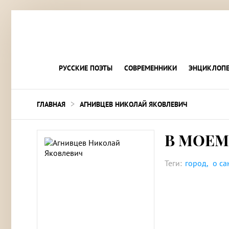
РУССКИЕ ПОЭТЫ
СОВРЕМЕННИКИ
ЭНЦИКЛОПЕ
>
ГЛАВНАЯ
АГНИВЦЕВ НИКОЛАЙ ЯКОВЛЕВИЧ
В МОЕМ
Теги:
город
о са