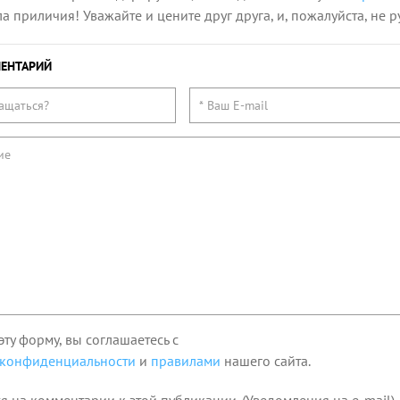
 приличия! Уважайте и цените друг друга, и, пожалуйста, не р
ЕНТАРИЙ
эту форму, вы соглашаетесь с
 конфиденциальности
и
правилами
нашего сайта.