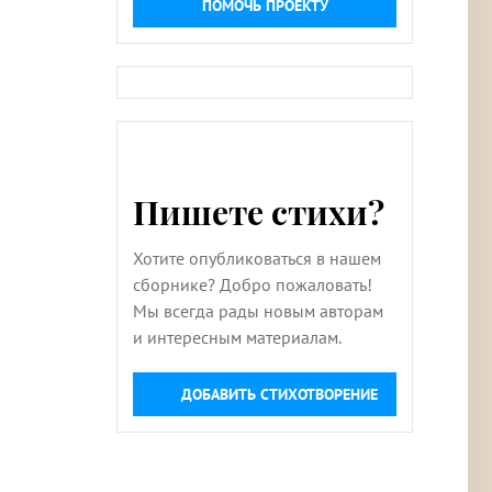
ПОМОЧЬ ПРОЕКТУ
Пишете стихи?
Хотите опубликоваться в нашем
сборнике? Добро пожаловать!
Мы всегда рады новым авторам
и интересным материалам.
ДОБАВИТЬ СТИХОТВОРЕНИЕ