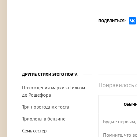
ПОДЕЛИТЬСЯ:
ДРУГИЕ СТИХИ ЭТОГО ПОЭТА
Понравилось 
Похождения маркиза Гильом
де Рошефора
ОБЫЧ
Три новогодних тоста
Триолеты в бензине
Будьте первым,
Семь сестер
Помните, что в