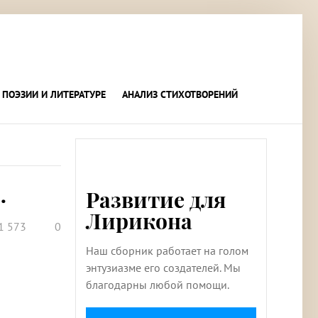
 ПОЭЗИИ И ЛИТЕРАТУРЕ
АНАЛИЗ СТИХОТВОРЕНИЙ
…
Развитие для
Лирикона
1 573
0
Наш сборник работает на голом
энтузиазме его создателей. Мы
благодарны любой помощи.