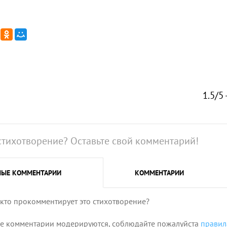
1.5/5 
стихотворение? Оставьте свой комментарий!
НЫЕ
КОММЕНТАРИИ
КОММЕНТАРИИ
 кто прокомментирует это стихотворение?
се комментарии модерируются, соблюдайте пожалуйста
правил