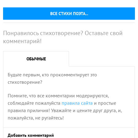
ВСЕ СТИХИ ПОЭТА...
Понравилось стихотворение? Оставьте свой
комментарий!
ОБЫЧНЫЕ
Будьте первым, кто прокомментирует это
стихотворение?
Помните, что все комментарии модерируются,
соблюдайте пожалуйста
правила сайта
и простые
правила приличия! Уважайте и цените друг друга, и,
пожалуйста, не ругайтесь!
Добавить комментарий