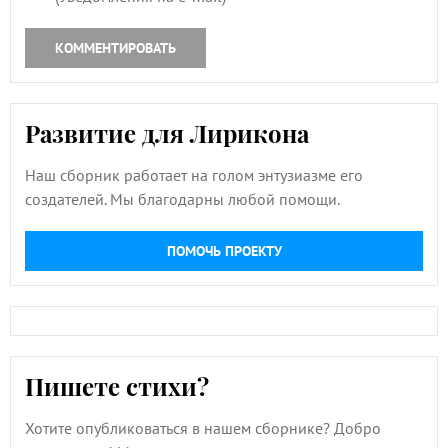
КОММЕНТИРОВАТЬ
Развитие для Лирикона
Наш сборник работает на голом энтузиазме его
создателей. Мы благодарны любой помощи.
ПОМОЧЬ ПРОЕКТУ
Пишете стихи?
Хотите опубликоваться в нашем сборнике? Добро