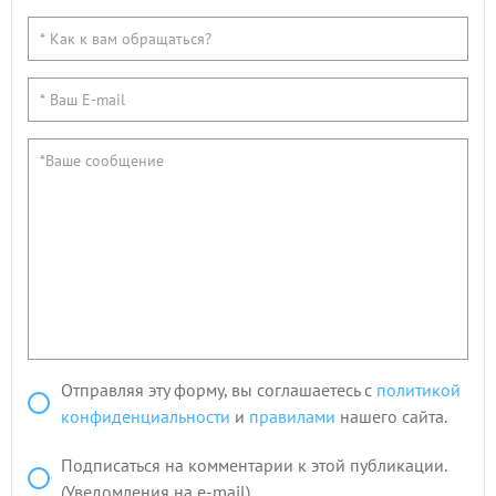
Отправляя эту форму, вы соглашаетесь с
политикой
конфиденциальности
и
правилами
нашего сайта.
Подписаться на комментарии к этой публикации.
(Уведомления на e-mail)