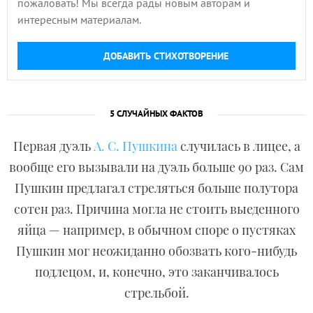
пожаловать! Мы всегда рады новым авторам и
интересным материалам.
ДОБАВИТЬ СТИХОТВОРЕНИЕ
5 СЛУЧАЙНЫХ ФАКТОВ
Первая дуэль
А. С. Пушкина
случилась в лицее, а
вообще его вызывали на дуэль больше 90 раз. Сам
Пушкин предлагал стреляться больше полутора
сотен раз. Причина могла не стоить выеденного
яйца — например, в обычном споре о пустяках
Пушкин мог неожиданно обозвать кого-нибудь
подлецом, и, конечно, это заканчивалось
стрельбой.