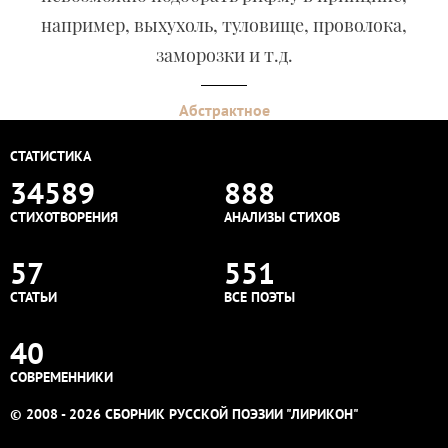
например, выхухоль, туловище, проволока,
заморозки и т.д.
Абстрактное
СТАТИСТИКА
34589
888
СТИХОТВОРЕНИЯ
АНАЛИЗЫ СТИХОВ
57
551
СТАТЬИ
ВСЕ ПОЭТЫ
40
СОВРЕМЕННИКИ
© 2008 - 2026 СБОРНИК РУССКОЙ ПОЭЗИИ "ЛИРИКОН"