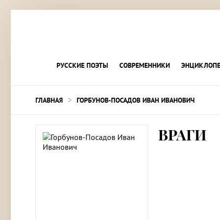
РУССКИЕ ПОЭТЫ
СОВРЕМЕННИКИ
ЭНЦИКЛОПЕ
>
ГЛАВНАЯ
ГОРБУНОВ-ПОСАДОВ ИВАН ИВАНОВИЧ
ВРАГИ