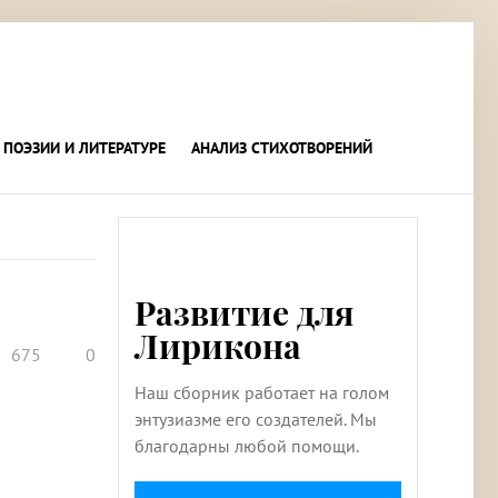
 ПОЭЗИИ И ЛИТЕРАТУРЕ
АНАЛИЗ СТИХОТВОРЕНИЙ
Развитие для
Лирикона
675
0
Наш сборник работает на голом
энтузиазме его создателей. Мы
благодарны любой помощи.