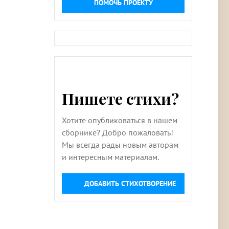
ПОМОЧЬ ПРОЕКТУ
Пишете стихи?
Хотите опубликоваться в нашем
сборнике? Добро пожаловать!
Мы всегда рады новым авторам
и интересным материалам.
ДОБАВИТЬ СТИХОТВОРЕНИЕ