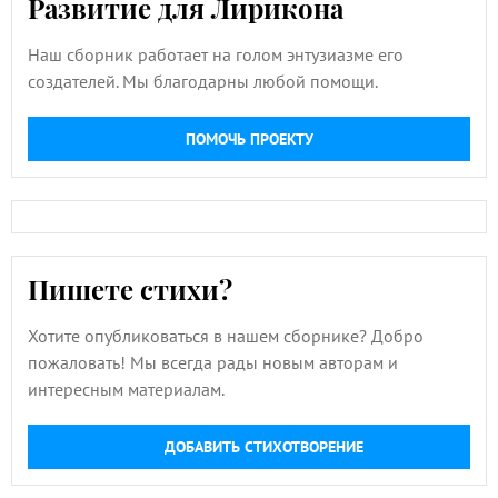
Развитие для Лирикона
Наш сборник работает на голом энтузиазме его
создателей. Мы благодарны любой помощи.
ПОМОЧЬ ПРОЕКТУ
Пишете стихи?
Хотите опубликоваться в нашем сборнике? Добро
пожаловать! Мы всегда рады новым авторам и
интересным материалам.
ДОБАВИТЬ СТИХОТВОРЕНИЕ