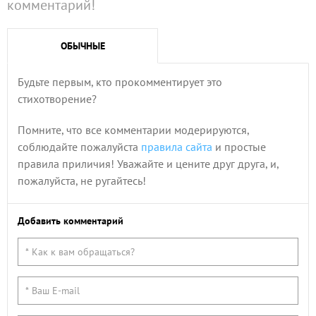
комментарий!
ОБЫЧНЫЕ
Будьте первым, кто прокомментирует это
стихотворение?
Помните, что все комментарии модерируются,
соблюдайте пожалуйста
правила сайта
и простые
правила приличия! Уважайте и цените друг друга, и,
пожалуйста, не ругайтесь!
Добавить комментарий