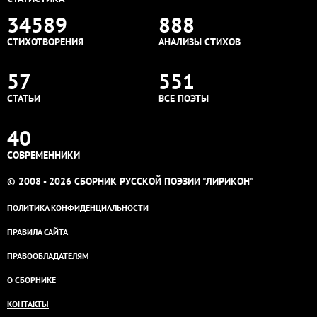
34589
888
СТИХОТВОРЕНИЯ
АНАЛИЗЫ СТИХОВ
57
551
СТАТЬИ
ВСЕ ПОЭТЫ
40
СОВРЕМЕННИКИ
© 2008 - 2026 СБОРНИК РУССКОЙ ПОЭЗИИ "ЛИРИКОН"
ПОЛИТИКА КОНФИДЕНЦИАЛЬНОСТИ
ПРАВИЛА САЙТА
ПРАВООБЛАДАТЕЛЯМ
О СБОРНИКЕ
КОНТАКТЫ