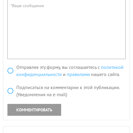
Отправляя эту форму, вы соглашаетесь с
политикой
конфиденциальности
и
правилами
нашего сайта.
Подписаться на комментарии к этой публикации.
(Уведомления на e-mail)
КОММЕНТИРОВАТЬ