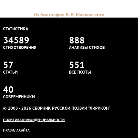
Из биографии В. В. Маяковского
СТАТИСТИКА
34589
888
СТИХОТВОРЕНИЯ
АНАЛИЗЫ СТИХОВ
57
551
СТАТЬИ
ВСЕ ПОЭТЫ
40
СОВРЕМЕННИКИ
© 2008 - 2026 СБОРНИК РУССКОЙ ПОЭЗИИ "ЛИРИКОН"
ПОЛИТИКА КОНФИДЕНЦИАЛЬНОСТИ
ПРАВИЛА САЙТА