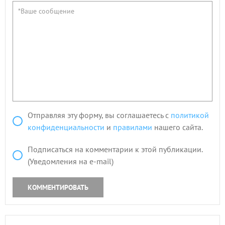
Отправляя эту форму, вы соглашаетесь с
политикой
конфиденциальности
и
правилами
нашего сайта.
Подписаться на комментарии к этой публикации.
(Уведомления на e-mail)
КОММЕНТИРОВАТЬ