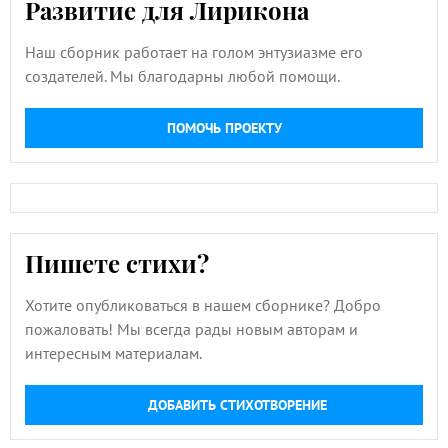
Развитие для Лирикона
Наш сборник работает на голом энтузиазме его
создателей. Мы благодарны любой помощи.
ПОМОЧЬ ПРОЕКТУ
Пишете стихи?
Хотите опубликоваться в нашем сборнике? Добро
пожаловать! Мы всегда рады новым авторам и
интересным материалам.
ДОБАВИТЬ СТИХОТВОРЕНИЕ