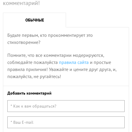
комментарий!
ОБЫЧНЫЕ
Будьте первым, кто прокомментирует это
стихотворение?
Помните, что все комментарии модерируются,
соблюдайте пожалуйста
правила сайта
и простые
правила приличия! Уважайте и цените друг друга, и,
пожалуйста, не ругайтесь!
Добавить комментарий