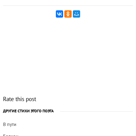
Rate this post
ДРУГИЕ СТИХИ ЭТОГО ПОЭТА
В пути