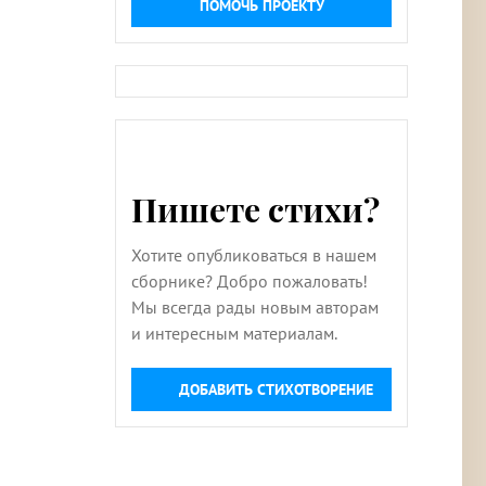
ПОМОЧЬ ПРОЕКТУ
Пишете стихи?
Хотите опубликоваться в нашем
сборнике? Добро пожаловать!
Мы всегда рады новым авторам
и интересным материалам.
ДОБАВИТЬ СТИХОТВОРЕНИЕ