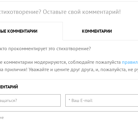
стихотворение? Оставьте свой комментарий!
НЫЕ
КОММЕНТАРИИ
КОММЕНТАРИИ
 кто прокомментирует это стихотворение?
се комментарии модерируются, соблюдайте пожалуйста
правил
 приличия! Уважайте и цените друг друга, и, пожалуйста, не р
ЕНТАРИЙ