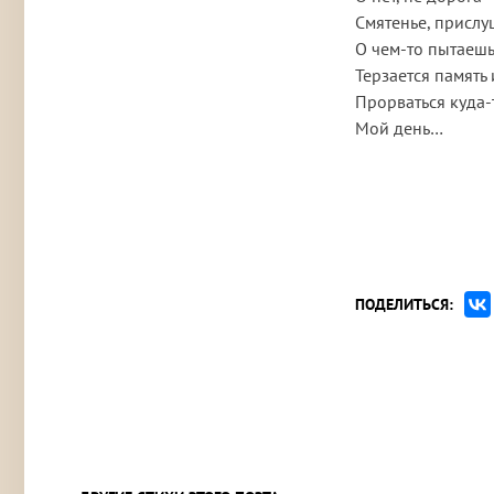
Смятенье, прислу
О чем-то пытаешь
Терзается память 
Прорваться куда-
Мой день…
ПОДЕЛИТЬСЯ: