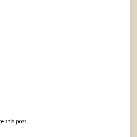
te this post