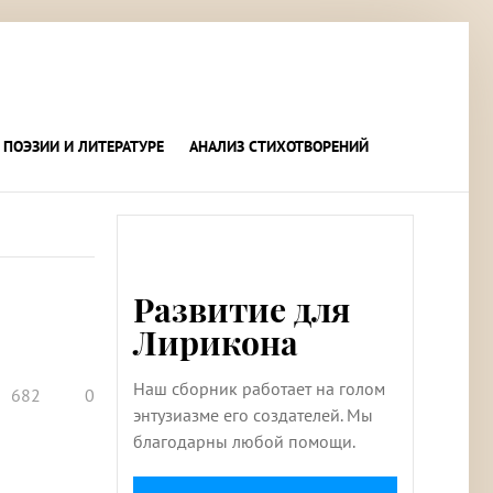
 ПОЭЗИИ И ЛИТЕРАТУРЕ
АНАЛИЗ СТИХОТВОРЕНИЙ
Развитие для
Лирикона
Наш сборник работает на голом
682
0
энтузиазме его создателей. Мы
благодарны любой помощи.