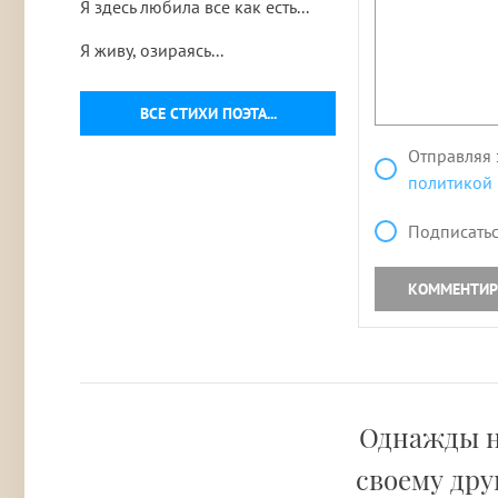
Я здесь любила все как есть...
Я живу, озираясь...
ВСЕ СТИХИ ПОЭТА...
Отправляя 
политикой
Подписатьс
КОММЕНТИР
Однажды н
своему дру