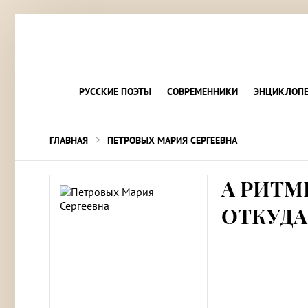
РУССКИЕ ПОЭТЫ
СОВРЕМЕННИКИ
ЭНЦИКЛОПЕ
>
ГЛАВНАЯ
ПЕТРОВЫХ МАРИЯ СЕРГЕЕВНА
А РИТМ
ОТКУД