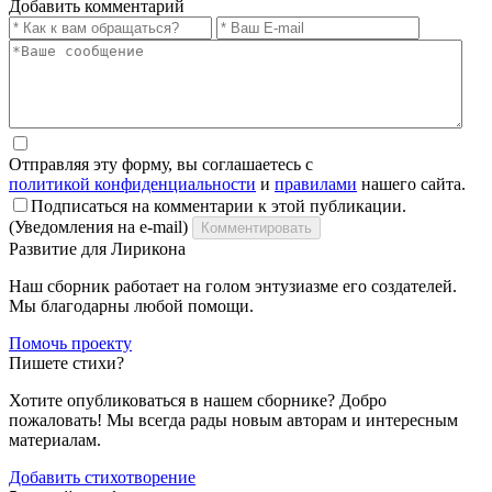
Добавить комментарий
Отправляя эту форму, вы соглашаетесь с
политикой конфиденциальности
и
правилами
нашего сайта.
Подписаться на комментарии к этой публикации.
(Уведомления на e-mail)
Комментировать
Развитие для Лирикона
Наш сборник работает на голом энтузиазме его создателей.
Мы благодарны любой помощи.
Помочь проекту
Пишете стихи?
Хотите опубликоваться в нашем сборнике? Добро
пожаловать! Мы всегда рады новым авторам и интересным
материалам.
Добавить стихотворение