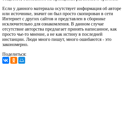
Если у данного материала осутствует информация об авторе
или источнике, значит он был просто скопирован в сети
Интернет с других сайтов и представлен в сборнике
исключительно для ознакомления. В данном случае
отсутствие авторства предлагает принять написанное, как
просто чье-то мнение, а не как истину в последней
инстанции. Люди много пишут, много ошибаются - это
закономерно.
Поделиться: