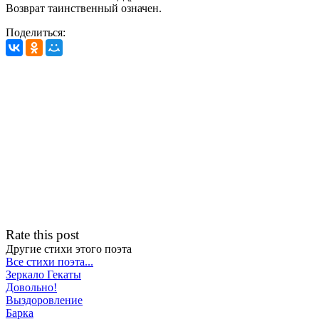
Возврат таинственный означен.
Поделиться:
Rate this post
Другие стихи этого поэта
Все стихи поэта...
Зеркало Гекаты
Довольно!
Выздоровление
Барка