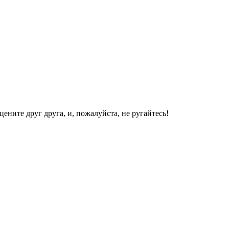
ените друг друга, и, пожалуйста, не ругайтесь!