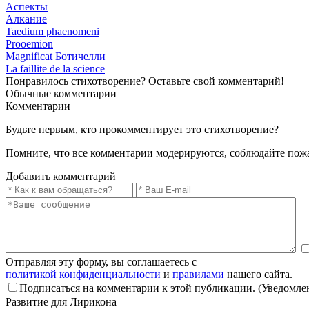
Аспекты
Алкание
Taedium phaenomeni
Prooemion
Magnificat Ботичелли
La faillite de la science
Понравилось стихотворение? Оставьте свой комментарий!
Обычные
комментарии
Комментарии
Будьте первым, кто прокомментирует это стихотворение?
Помните, что все комментарии модерируются, соблюдайте пож
Добавить комментарий
Отправляя эту форму, вы соглашаетесь с
политикой конфиденциальности
и
правилами
нашего сайта.
Подписаться на комментарии к этой публикации. (Уведомлен
Развитие для Лирикона