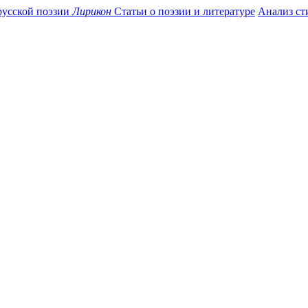
усской поэзии
Лирикон
Статьи о поэзии и литературе
Анализ ст