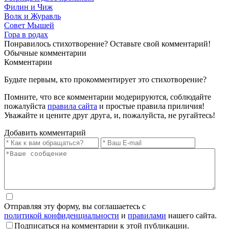
Филин и Чиж
Волк и Журавль
Совет Мышей
Гора в родах
Понравилось стихотворение? Оставьте свой комментарий!
Обычные
комментарии
Комментарии
Будьте первым, кто прокомментирует это стихотворение?
Помните, что все комментарии модерируются, соблюдайте
пожалуйста
правила сайта
и простые правила приличия!
Уважайте и цените друг друга, и, пожалуйста, не ругайтесь!
Добавить комментарий
Отправляя эту форму, вы соглашаетесь с
политикой конфиденциальности
и
правилами
нашего сайта.
Подписаться на комментарии к этой публикации.