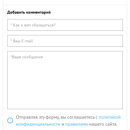
Добавить комментарий
Отправляя эту форму, вы соглашаетесь с
политикой
конфиденциальности
и
правилами
нашего сайта.