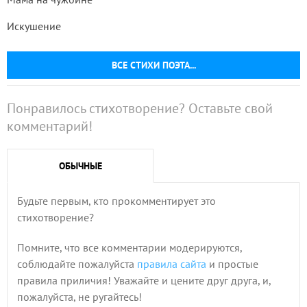
Искушение
ВСЕ СТИХИ ПОЭТА...
Понравилось стихотворение? Оставьте свой
комментарий!
ОБЫЧНЫЕ
Будьте первым, кто прокомментирует это
стихотворение?
Помните, что все комментарии модерируются,
соблюдайте пожалуйста
правила сайта
и простые
правила приличия! Уважайте и цените друг друга, и,
пожалуйста, не ругайтесь!