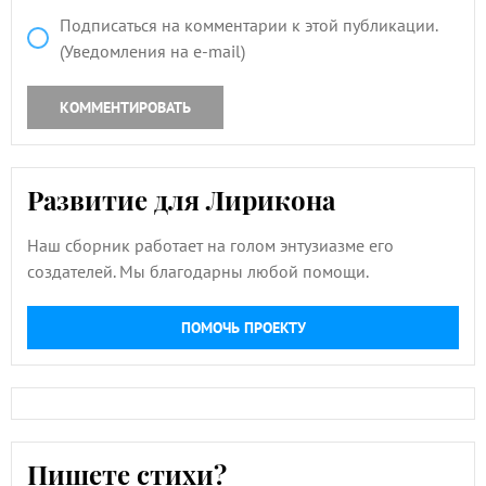
Подписаться на комментарии к этой публикации.
(Уведомления на e-mail)
КОММЕНТИРОВАТЬ
Развитие для Лирикона
Наш сборник работает на голом энтузиазме его
создателей. Мы благодарны любой помощи.
ПОМОЧЬ ПРОЕКТУ
Пишете стихи?