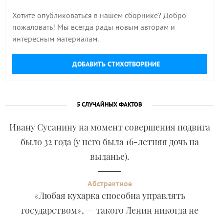
Хотите опубликоваться в нашем сборнике? Добро
пожаловать! Мы всегда рады новым авторам и
интересным материалам.
ДОБАВИТЬ СТИХОТВОРЕНИЕ
5 СЛУЧАЙНЫХ ФАКТОВ
Ивану Сусанину на момент совершения подвига
было 32 года (у него была 16-летняя дочь на
выданье).
Абстрактное
«Любая кухарка способна управлять
государством», — такого Ленин никогда не