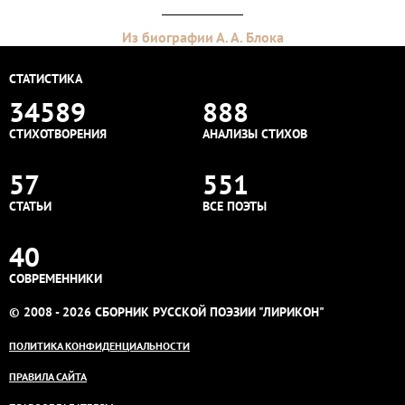
Из биографии А. А. Блока
СТАТИСТИКА
34589
888
СТИХОТВОРЕНИЯ
АНАЛИЗЫ СТИХОВ
57
551
СТАТЬИ
ВСЕ ПОЭТЫ
40
СОВРЕМЕННИКИ
© 2008 - 2026 СБОРНИК РУССКОЙ ПОЭЗИИ "ЛИРИКОН"
ПОЛИТИКА КОНФИДЕНЦИАЛЬНОСТИ
ПРАВИЛА САЙТА