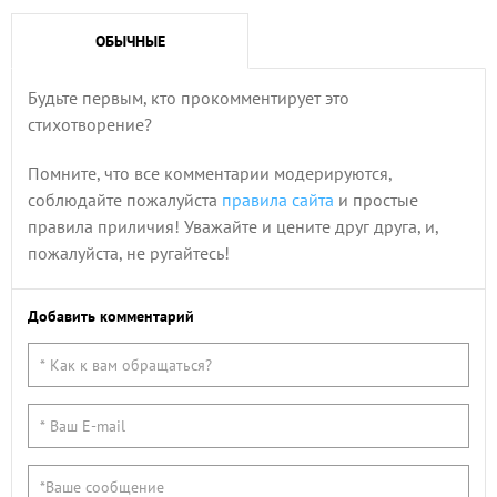
ОБЫЧНЫЕ
Будьте первым, кто прокомментирует это
стихотворение?
Помните, что все комментарии модерируются,
соблюдайте пожалуйста
правила сайта
и простые
правила приличия! Уважайте и цените друг друга, и,
пожалуйста, не ругайтесь!
Добавить комментарий