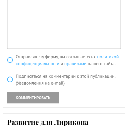
Отправляя эту форму, вы соглашаетесь с
политикой
конфиденциальности
и
правилами
нашего сайта.
Подписаться на комментарии к этой публикации.
(Уведомления на e-mail)
КОММЕНТИРОВАТЬ
Развитие для Лирикона