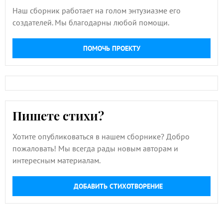
Наш сборник работает на голом энтузиазме его
создателей. Мы благодарны любой помощи.
ПОМОЧЬ ПРОЕКТУ
Пишете стихи?
Хотите опубликоваться в нашем сборнике? Добро
пожаловать! Мы всегда рады новым авторам и
интересным материалам.
ДОБАВИТЬ СТИХОТВОРЕНИЕ