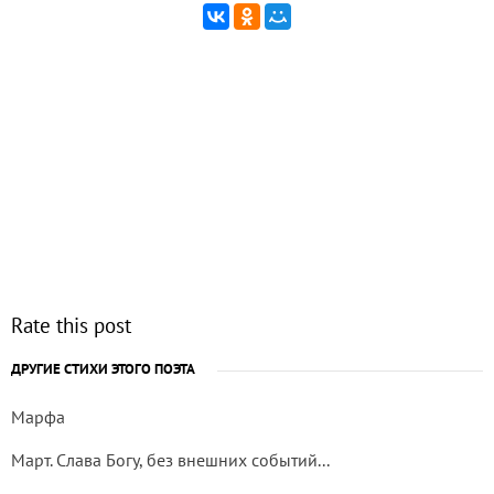
Rate this post
ДРУГИЕ СТИХИ ЭТОГО ПОЭТА
Марфа
Март. Слава Богу, без внешних событий...