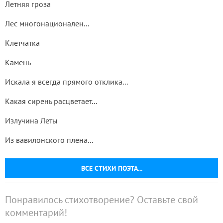
Летняя гроза
Лес многонационален...
Клетчатка
Камень
Искала я всегда прямого отклика...
Какая сирень расцветает...
Излучина Леты
Из вавилонского плена...
ВСЕ СТИХИ ПОЭТА...
Понравилось стихотворение? Оставьте свой
комментарий!