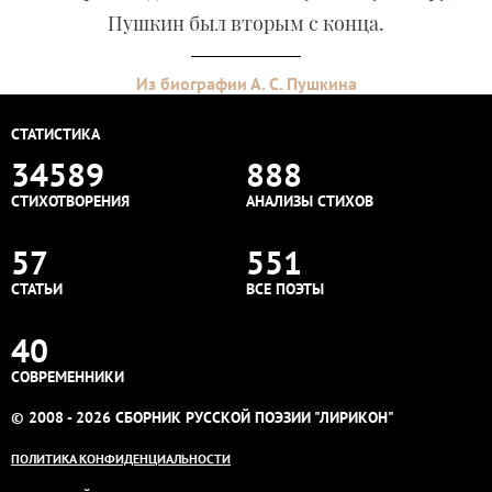
Пушкин был вторым с конца.
Из биографии А. С. Пушкина
СТАТИСТИКА
34589
888
СТИХОТВОРЕНИЯ
АНАЛИЗЫ СТИХОВ
57
551
СТАТЬИ
ВСЕ ПОЭТЫ
40
СОВРЕМЕННИКИ
© 2008 - 2026 СБОРНИК РУССКОЙ ПОЭЗИИ "ЛИРИКОН"
ПОЛИТИКА КОНФИДЕНЦИАЛЬНОСТИ