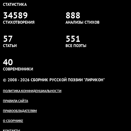
СТАТИСТИКА
34589
888
СТИХОТВОРЕНИЯ
АНАЛИЗЫ СТИХОВ
57
551
СТАТЬИ
ВСЕ ПОЭТЫ
40
СОВРЕМЕННИКИ
© 2008 - 2026 СБОРНИК РУССКОЙ ПОЭЗИИ "ЛИРИКОН"
ПОЛИТИКА КОНФИДЕНЦИАЛЬНОСТИ
ПРАВИЛА САЙТА
ПРАВООБЛАДАТЕЛЯМ
О СБОРНИКЕ
КОНТАКТЫ