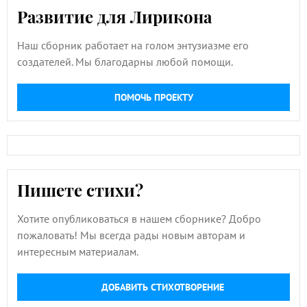
Развитие для Лирикона
Наш сборник работает на голом энтузиазме его
создателей. Мы благодарны любой помощи.
ПОМОЧЬ ПРОЕКТУ
Пишете стихи?
Хотите опубликоваться в нашем сборнике? Добро
пожаловать! Мы всегда рады новым авторам и
интересным материалам.
ДОБАВИТЬ СТИХОТВОРЕНИЕ