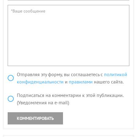
Отправляя эту форму, вы соглашаетесь с
политикой
конфиденциальности
и
правилами
нашего сайта.
Подписаться на комментарии к этой публикации.
(Уведомления на e-mail)
КОММЕНТИРОВАТЬ