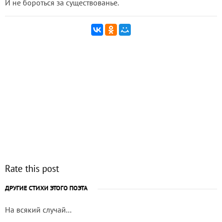
И не бороться за существованье.
Rate this post
ДРУГИЕ СТИХИ ЭТОГО ПОЭТА
На всякий случай...