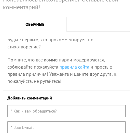
комментарий!
ОБЫЧНЫЕ
Будьте первым, кто прокомментирует это
стихотворение?
Помните, что все комментарии модерируются,
соблюдайте пожалуйста
правила сайта
и простые
правила приличия! Уважайте и цените друг друга, и,
пожалуйста, не ругайтесь!
Добавить комментарий