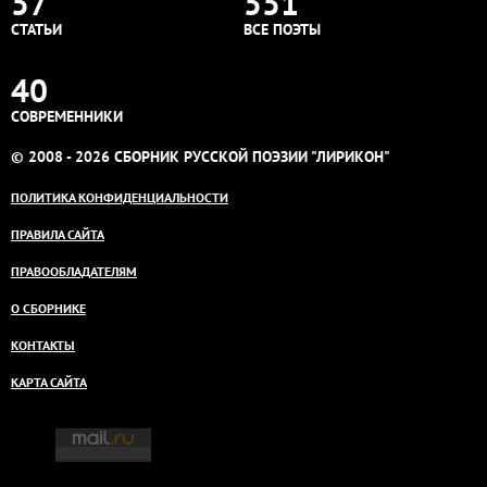
57
551
СТАТЬИ
ВСЕ ПОЭТЫ
40
СОВРЕМЕННИКИ
© 2008 - 2026 СБОРНИК РУССКОЙ ПОЭЗИИ "ЛИРИКОН"
ПОЛИТИКА КОНФИДЕНЦИАЛЬНОСТИ
ПРАВИЛА САЙТА
ПРАВООБЛАДАТЕЛЯМ
О СБОРНИКЕ
КОНТАКТЫ
КАРТА САЙТА