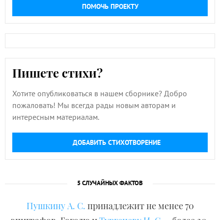
ПОМОЧЬ ПРОЕКТУ
Пишете стихи?
Хотите опубликоваться в нашем сборнике? Добро
пожаловать! Мы всегда рады новым авторам и
интересным материалам.
ДОБАВИТЬ СТИХОТВОРЕНИЕ
5 СЛУЧАЙНЫХ ФАКТОВ
Пушкину А. С.
принадлежит не менее 70