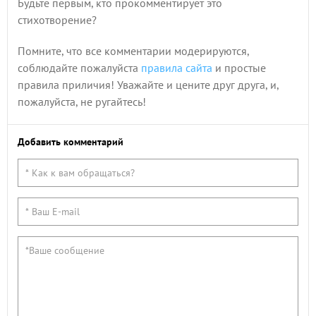
Будьте первым, кто прокомментирует это
стихотворение?
Помните, что все комментарии модерируются,
соблюдайте пожалуйста
правила сайта
и простые
правила приличия! Уважайте и цените друг друга, и,
пожалуйста, не ругайтесь!
Добавить комментарий