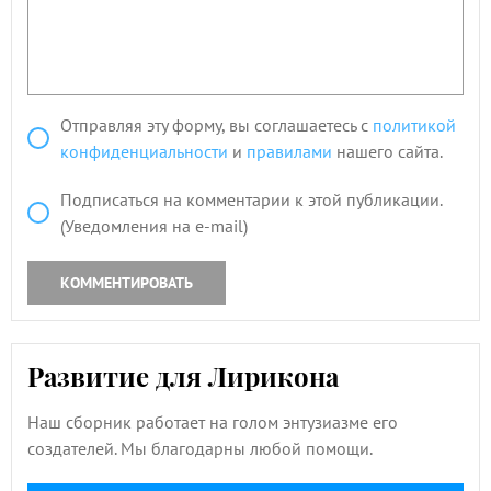
Отправляя эту форму, вы соглашаетесь с
политикой
конфиденциальности
и
правилами
нашего сайта.
Подписаться на комментарии к этой публикации.
(Уведомления на e-mail)
КОММЕНТИРОВАТЬ
Развитие для Лирикона
Наш сборник работает на голом энтузиазме его
создателей. Мы благодарны любой помощи.