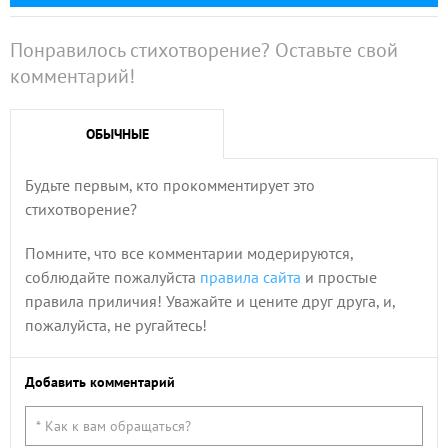
Понравилось стихотворение? Оставьте свой
комментарий!
ОБЫЧНЫЕ
Будьте первым, кто прокомментирует это
стихотворение?
Помните, что все комментарии модерируются,
соблюдайте пожалуйста
правила сайта
и простые
правила приличия! Уважайте и цените друг друга, и,
пожалуйста, не ругайтесь!
Добавить комментарий