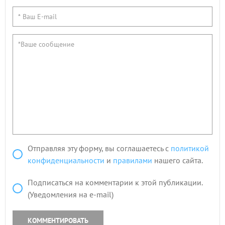
Отправляя эту форму, вы соглашаетесь с
политикой
конфиденциальности
и
правилами
нашего сайта.
Подписаться на комментарии к этой публикации.
(Уведомления на e-mail)
КОММЕНТИРОВАТЬ