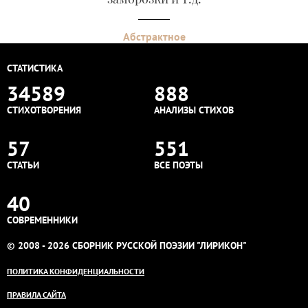
Абстрактное
СТАТИСТИКА
34589
888
СТИХОТВОРЕНИЯ
АНАЛИЗЫ СТИХОВ
57
551
СТАТЬИ
ВСЕ ПОЭТЫ
40
СОВРЕМЕННИКИ
© 2008 - 2026 СБОРНИК РУССКОЙ ПОЭЗИИ "ЛИРИКОН"
ПОЛИТИКА КОНФИДЕНЦИАЛЬНОСТИ
ПРАВИЛА САЙТА