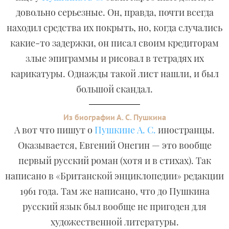
довольно серьезные. Он, правда, почти всегда
находил средства их покрыть, но, когда случались
какие-то задержки, он писал своим кредиторам
злые эпиграммы и рисовал в тетрадях их
карикатуры. Однажды такой лист нашли, и был
большой скандал.
Из биографии А. С. Пушкина
А вот что пишут о
Пушкине А. С.
иностранцы.
Оказывается, Евгений Онегин — это вообще
первый русский роман (хотя и в стихах). Так
написано в «Британской энциклопедии» редакции
1961 года. Там же написано, что до Пушкина
русский язык был вообще не пригоден для
художественной литературы.