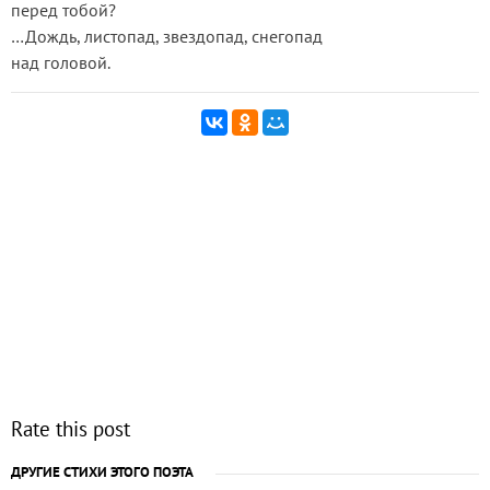
перед тобой?
…Дождь, листопад, звездопад, снегопад
над головой.
Rate this post
ДРУГИЕ СТИХИ ЭТОГО ПОЭТА