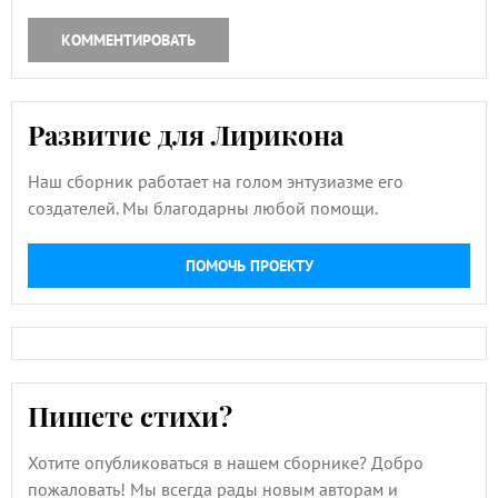
КОММЕНТИРОВАТЬ
Развитие для Лирикона
Наш сборник работает на голом энтузиазме его
создателей. Мы благодарны любой помощи.
ПОМОЧЬ ПРОЕКТУ
Пишете стихи?
Хотите опубликоваться в нашем сборнике? Добро
пожаловать! Мы всегда рады новым авторам и