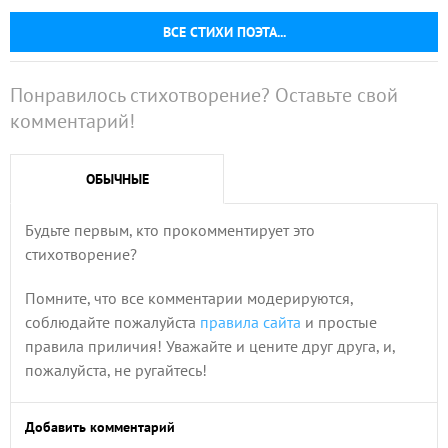
ВСЕ СТИХИ ПОЭТА...
Понравилось стихотворение? Оставьте свой
комментарий!
ОБЫЧНЫЕ
Будьте первым, кто прокомментирует это
стихотворение?
Помните, что все комментарии модерируются,
соблюдайте пожалуйста
правила сайта
и простые
правила приличия! Уважайте и цените друг друга, и,
пожалуйста, не ругайтесь!
Добавить комментарий