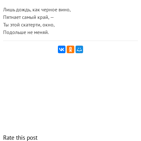
Лишь дождь, как черное вино,
Пятнает самый край, —
Ты этой скатерти, окно,
Подольше не меняй.
Rate this post