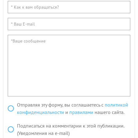
Отправляя эту форму, вы соглашаетесь с
политикой
конфиденциальности
и
правилами
нашего сайта.
Подписаться на комментарии к этой публикации.
(Уведомления на e-mail)