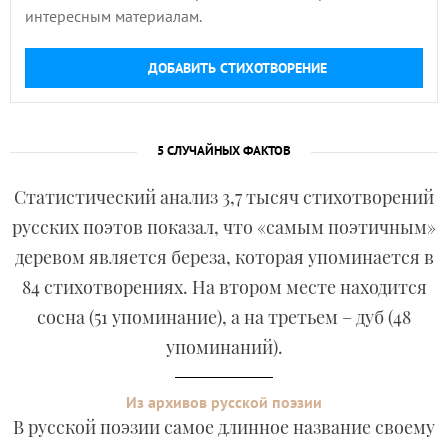
интересным материалам.
ДОБАВИТЬ СТИХОТВОРЕНИЕ
5 СЛУЧАЙНЫХ ФАКТОВ
Статистический анализ 3,7 тысяч стихотворений
русских поэтов показал, что «самым поэтичным»
деревом является береза, которая упоминается в
84 стихотворениях. На втором месте находится
сосна (51 упоминание), а на третьем – дуб (48
упоминаний).
Из архивов русской поэзии
В русской поэзии самое длинное название своему