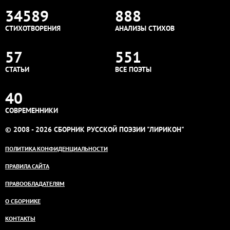
34589
888
СТИХОТВОРЕНИЯ
АНАЛИЗЫ СТИХОВ
57
551
СТАТЬИ
ВСЕ ПОЭТЫ
40
СОВРЕМЕННИКИ
© 2008 - 2026 СБОРНИК РУССКОЙ ПОЭЗИИ "ЛИРИКОН"
ПОЛИТИКА КОНФИДЕНЦИАЛЬНОСТИ
ПРАВИЛА САЙТА
ПРАВООБЛАДАТЕЛЯМ
О СБОРНИКЕ
КОНТАКТЫ