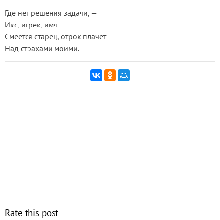
Где нет решения задачи, —
Икс, игрек, имя…
Смеется старец, отрок плачет
Над страхами моими.
Rate this post