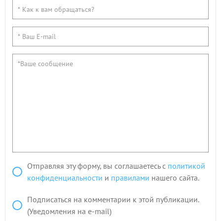
Отправляя эту форму, вы соглашаетесь с
политикой
конфиденциальности
и
правилами
нашего сайта.
Подписаться на комментарии к этой публикации.
(Уведомления на e-mail)