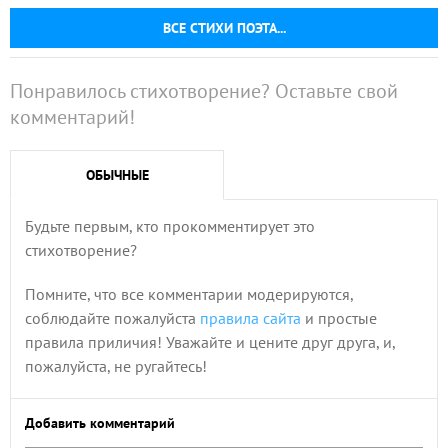
ВСЕ СТИХИ ПОЭТА...
Понравилось стихотворение? Оставьте свой
комментарий!
ОБЫЧНЫЕ
Будьте первым, кто прокомментирует это
стихотворение?
Помните, что все комментарии модерируются,
соблюдайте пожалуйста
правила сайта
и простые
правила приличия! Уважайте и цените друг друга, и,
пожалуйста, не ругайтесь!
Добавить комментарий