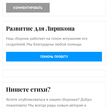
КОММЕНТИРОВАТЬ
Развитие для Лирикона
Наш сборник работает на голом энтузиазме его
создателей. Мы благодарны любой помощи.
ПОМОЧЬ ПРОЕКТУ
Пишете стихи?
Хотите опубликоваться в нашем сборнике? Добро
пожаловать! Мы всегда рады новым авторам и