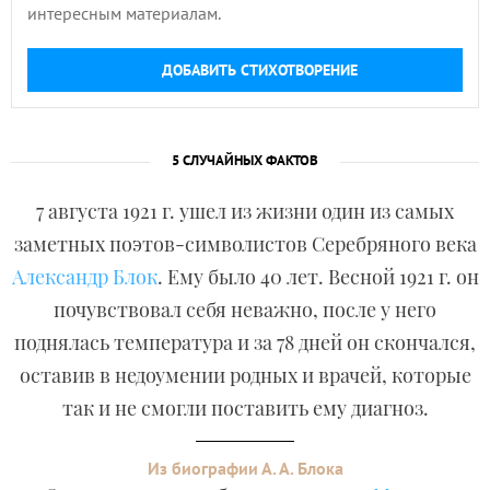
интересным материалам.
ДОБАВИТЬ СТИХОТВОРЕНИЕ
5 СЛУЧАЙНЫХ ФАКТОВ
7 августа 1921 г. ушел из жизни один из самых
заметных поэтов-символистов Серебряного века
Александр Блок
. Ему было 40 лет. Весной 1921 г. он
почувствовал себя неважно, после у него
поднялась температура и за 78 дней он скончался,
оставив в недоумении родных и врачей, которые
так и не смогли поставить ему диагноз.
Из биографии А. А. Блока