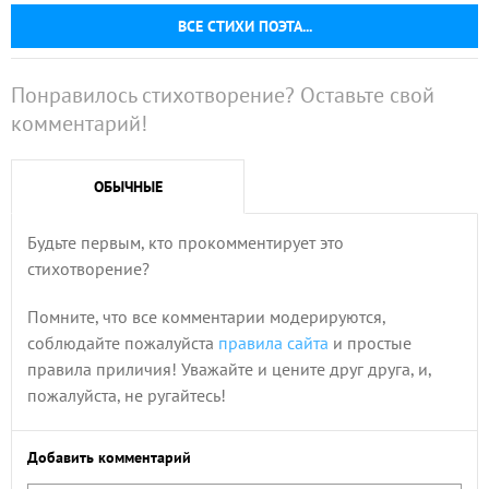
ВСЕ СТИХИ ПОЭТА...
Понравилось стихотворение? Оставьте свой
комментарий!
ОБЫЧНЫЕ
Будьте первым, кто прокомментирует это
стихотворение?
Помните, что все комментарии модерируются,
соблюдайте пожалуйста
правила сайта
и простые
правила приличия! Уважайте и цените друг друга, и,
пожалуйста, не ругайтесь!
Добавить комментарий