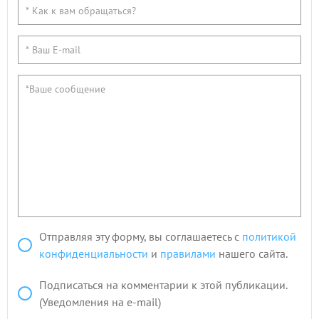
Отправляя эту форму, вы соглашаетесь с
политикой
конфиденциальности
и
правилами
нашего сайта.
Подписаться на комментарии к этой публикации.
(Уведомления на e-mail)