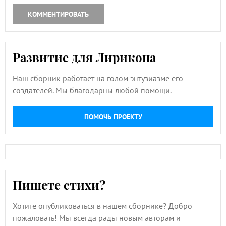
КОММЕНТИРОВАТЬ
Развитие для Лирикона
Наш сборник работает на голом энтузиазме его
создателей. Мы благодарны любой помощи.
ПОМОЧЬ ПРОЕКТУ
Пишете стихи?
Хотите опубликоваться в нашем сборнике? Добро
пожаловать! Мы всегда рады новым авторам и