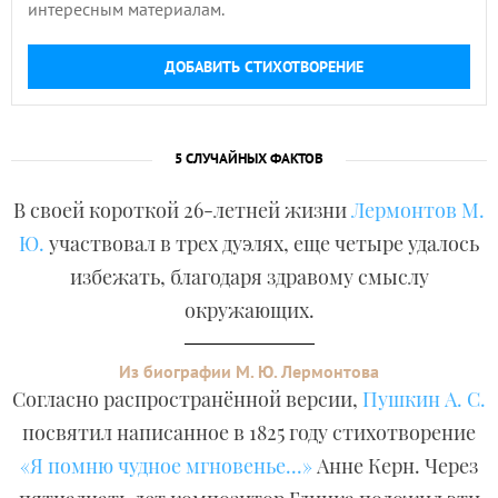
интересным материалам.
ДОБАВИТЬ СТИХОТВОРЕНИЕ
5 СЛУЧАЙНЫХ ФАКТОВ
В своей короткой 26-летней жизни
Лермонтов М.
Ю.
участвовал в трех дуэлях, еще четыре удалось
избежать, благодаря здравому смыслу
окружающих.
Из биографии М. Ю. Лермонтова
Согласно распространённой версии,
Пушкин А. С.
посвятил написанное в 1825 году стихотворение
«Я помню чудное мгновенье...»
Анне Керн. Через