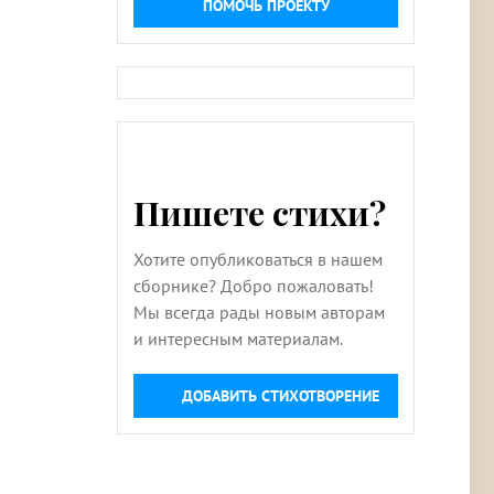
ПОМОЧЬ ПРОЕКТУ
Пишете стихи?
Хотите опубликоваться в нашем
сборнике? Добро пожаловать!
Мы всегда рады новым авторам
и интересным материалам.
ДОБАВИТЬ СТИХОТВОРЕНИЕ