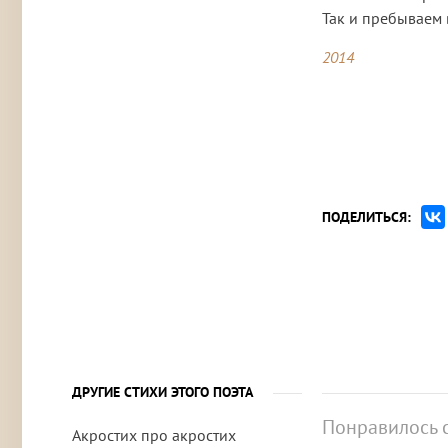
Так и пребываем 
2014
ПОДЕЛИТЬСЯ:
ДРУГИЕ СТИХИ ЭТОГО ПОЭТА
Понравилось 
Акростих про акростих