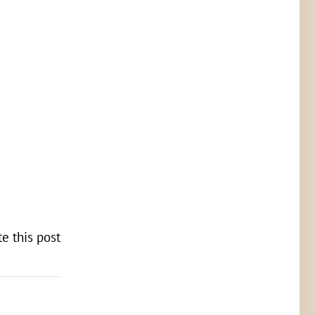
te this post