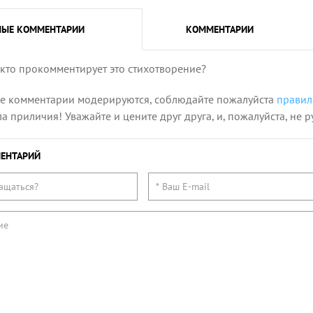
НЫЕ
КОММЕНТАРИИ
КОММЕНТАРИИ
 кто прокомментирует это стихотворение?
се комментарии модерируются, соблюдайте пожалуйста
правил
 приличия! Уважайте и цените друг друга, и, пожалуйста, не р
ЕНТАРИЙ