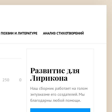
 ПОЭЗИИ И ЛИТЕРАТУРЕ
АНАЛИЗ СТИХОТВОРЕНИЙ
Развитие для
Лирикона
250
0
Наш сборник работает на голом
энтузиазме его создателей. Мы
благодарны любой помощи.