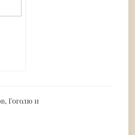
в, Гоголю и