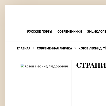
РУССКИЕ ПОЭТЫ
СОВРЕМЕННИКИ
ЭНЦИКЛОПЕ
>
>
ГЛАВНАЯ
СОВРЕМЕННАЯ ЛИРИКА
КОТОВ ЛЕОНИД Ф
СТРАН