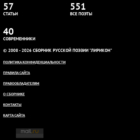
57
551
СТАТЬИ
ВСЕ ПОЭТЫ
40
СОВРЕМЕННИКИ
© 2008 - 2026 СБОРНИК РУССКОЙ ПОЭЗИИ "ЛИРИКОН"
ПОЛИТИКА КОНФИДЕНЦИАЛЬНОСТИ
ПРАВИЛА САЙТА
ПРАВООБЛАДАТЕЛЯМ
О СБОРНИКЕ
КОНТАКТЫ
КАРТА САЙТА