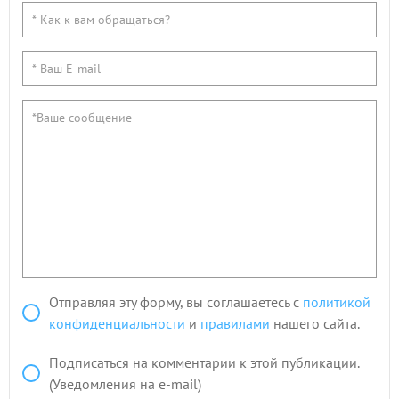
Отправляя эту форму, вы соглашаетесь с
политикой
конфиденциальности
и
правилами
нашего сайта.
Подписаться на комментарии к этой публикации.
(Уведомления на e-mail)