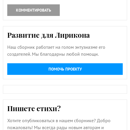
КОММЕНТИРОВАТЬ
Развитие для Лирикона
Наш сборник работает на голом энтузиазме его
создателей. Мы благодарны любой помощи.
ПОМОЧЬ ПРОЕКТУ
Пишете стихи?
Хотите опубликоваться в нашем сборнике? Добро
пожаловать! Мы всегда рады новым авторам и