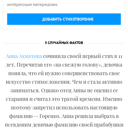
интересным материалам.
ДОБАВИТЬ СТИХОТВОРЕНИЕ
5 СЛУЧАЙНЫХ ФАКТОВ
Анна Ахматова
сочинила своей первый стих в 11
лет. Перечитав его «на свежую голову», девочка
поняла, что ей нужно совершенствовать свое
искусство стихосложения. Чем и стала активно
заниматься. Однако отец Анны не оценил ее
старания и считал это тратой времени. Именно
поэтому запретил использовать настоящую
фамилию — Горенко. Анна решила выбрать в
псевдоним девичью фамилию своей прабабушки