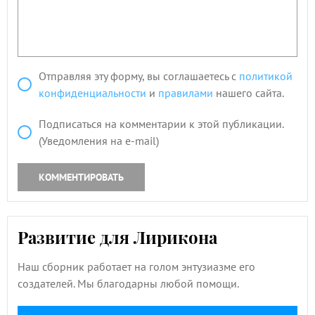
Отправляя эту форму, вы соглашаетесь с
политикой
конфиденциальности
и
правилами
нашего сайта.
Подписаться на комментарии к этой публикации.
(Уведомления на e-mail)
КОММЕНТИРОВАТЬ
Развитие для Лирикона
Наш сборник работает на голом энтузиазме его
создателей. Мы благодарны любой помощи.