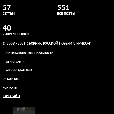
57
551
СТАТЬИ
ВСЕ ПОЭТЫ
40
СОВРЕМЕННИКИ
© 2008 - 2026 СБОРНИК РУССКОЙ ПОЭЗИИ "ЛИРИКОН"
ПОЛИТИКА КОНФИДЕНЦИАЛЬНОСТИ
ПРАВИЛА САЙТА
ПРАВООБЛАДАТЕЛЯМ
О СБОРНИКЕ
КОНТАКТЫ
КАРТА САЙТА