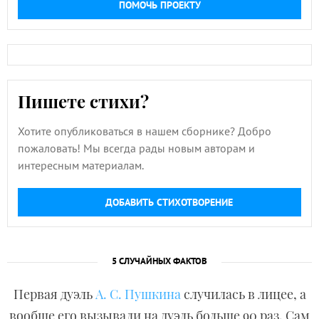
ПОМОЧЬ ПРОЕКТУ
Пишете стихи?
Хотите опубликоваться в нашем сборнике? Добро
пожаловать! Мы всегда рады новым авторам и
интересным материалам.
ДОБАВИТЬ СТИХОТВОРЕНИЕ
5 СЛУЧАЙНЫХ ФАКТОВ
Первая дуэль
А. С. Пушкина
случилась в лицее, а
вообще его вызывали на дуэль больше 90 раз. Сам