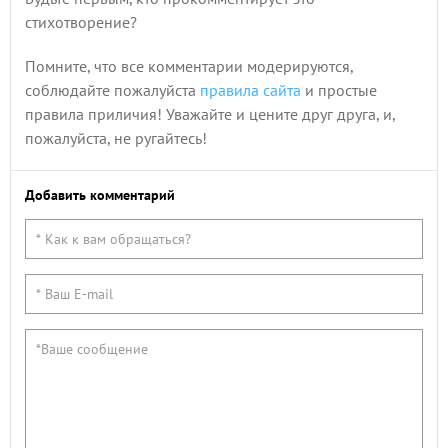
стихотворение?
Помните, что все комментарии модерируются,
соблюдайте пожалуйста
правила сайта
и простые
правила приличия! Уважайте и цените друг друга, и,
пожалуйста, не ругайтесь!
Добавить комментарий