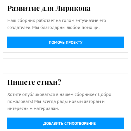
Развитие для Лирикона
Наш сборник работает на голом энтузиазме его
создателей. Мы благодарны любой помощи.
ПОМОЧЬ ПРОЕКТУ
Пишете стихи?
Хотите опубликоваться в нашем сборнике? Добро
пожаловать! Мы всегда рады новым авторам и
интересным материалам.
ДОБАВИТЬ СТИХОТВОРЕНИЕ