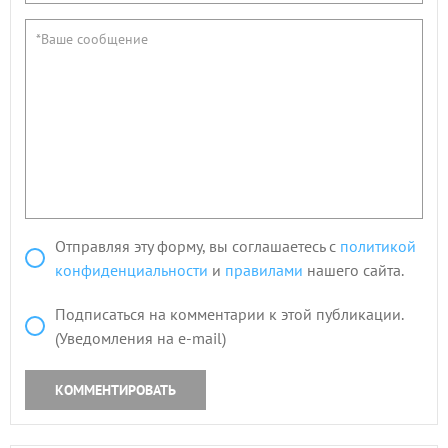
Отправляя эту форму, вы соглашаетесь с
политикой
конфиденциальности
и
правилами
нашего сайта.
Подписаться на комментарии к этой публикации.
(Уведомления на e-mail)
КОММЕНТИРОВАТЬ