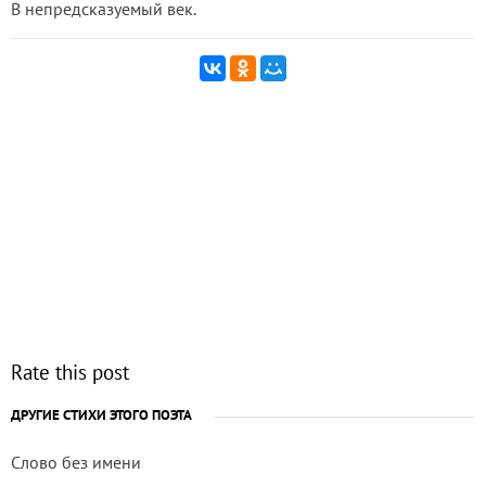
В непредсказуемый век.
Rate this post
ДРУГИЕ СТИХИ ЭТОГО ПОЭТА
Слово без имени