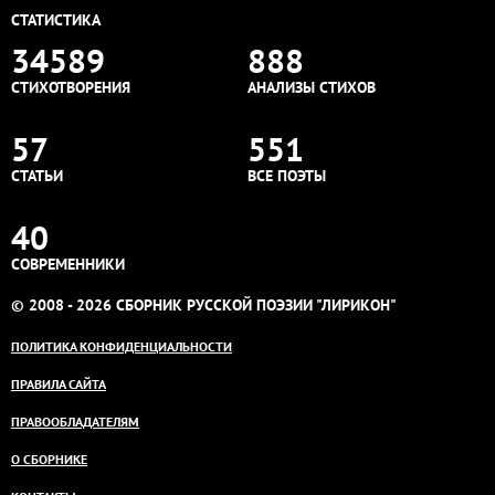
СТАТИСТИКА
34589
888
СТИХОТВОРЕНИЯ
АНАЛИЗЫ СТИХОВ
57
551
СТАТЬИ
ВСЕ ПОЭТЫ
40
СОВРЕМЕННИКИ
© 2008 - 2026 СБОРНИК РУССКОЙ ПОЭЗИИ "ЛИРИКОН"
ПОЛИТИКА КОНФИДЕНЦИАЛЬНОСТИ
ПРАВИЛА САЙТА
ПРАВООБЛАДАТЕЛЯМ
О СБОРНИКЕ