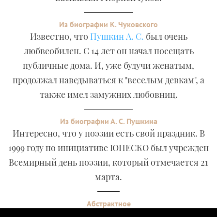
Из биографии К. Чуковского
Известно, что
Пушкин А. С.
был очень
любвеобилен. С 14 лет он начал посещать
публичные дома. И, уже будучи женатым,
продолжал наведываться к "веселым девкам", а
также имел замужних любовниц.
Из биографии А. С. Пушкина
Интересно, что у поэзии есть свой праздник. В
1999 году по инициативе ЮНЕСКО был учрежден
Всемирный день поэзии, который отмечается 21
марта.
Абстрактное