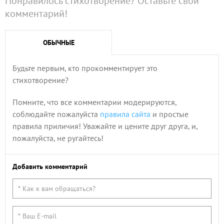
Понравилось стихотворение? Оставьте свой
комментарий!
ОБЫЧНЫЕ
Будьте первым, кто прокомментирует это
стихотворение?
Помните, что все комментарии модерируются,
соблюдайте пожалуйста
правила сайта
и простые
правила приличия! Уважайте и цените друг друга, и,
пожалуйста, не ругайтесь!
Добавить комментарий