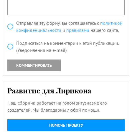
Отправляя эту форму, вы соглашаетесь с
политикой
конфиденциальности
и
правилами
нашего сайта.
Подписаться на комментарии к этой публикации.
(Уведомления на e-mail)
КОММЕНТИРОВАТЬ
Развитие для Лирикона
Наш сборник работает на голом энтузиазме его
создателей. Мы благодарны любой помощи.
ПОМОЧЬ ПРОЕКТУ