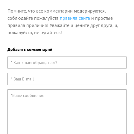
Помните, что все комментарии модерируются,
соблюдайте пожалуйста
правила сайта
и простые
правила приличия! Уважайте и цените друг друга, и,
пожалуйста, не ругайтесь!
Добавить комментарий