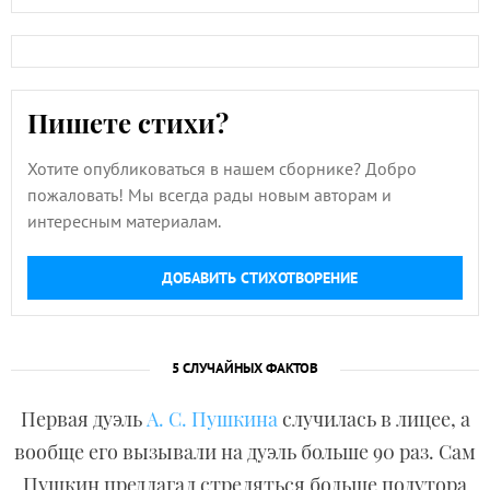
Пишете стихи?
Хотите опубликоваться в нашем сборнике? Добро
пожаловать! Мы всегда рады новым авторам и
интересным материалам.
ДОБАВИТЬ СТИХОТВОРЕНИЕ
5 СЛУЧАЙНЫХ ФАКТОВ
Первая дуэль
А. С. Пушкина
случилась в лицее, а
вообще его вызывали на дуэль больше 90 раз. Сам
Пушкин предлагал стреляться больше полутора