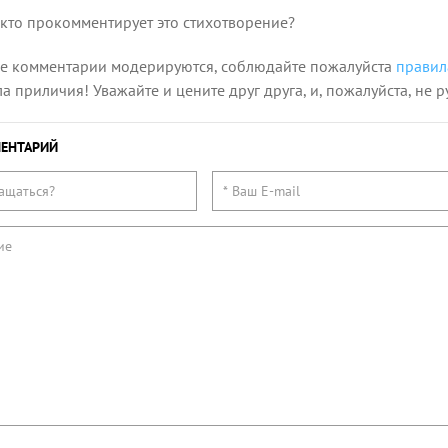
 кто прокомментирует это стихотворение?
се комментарии модерируются, соблюдайте пожалуйста
правил
 приличия! Уважайте и цените друг друга, и, пожалуйста, не р
ЕНТАРИЙ