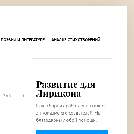
 ПОЭЗИИ И ЛИТЕРАТУРЕ
АНАЛИЗ СТИХОТВОРЕНИЙ
Развитие для
Лирикона
266
0
Наш сборник работает на голом
энтузиазме его создателей. Мы
благодарны любой помощи.