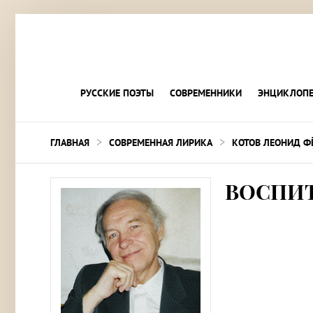
РУССКИЕ ПОЭТЫ
СОВРЕМЕННИКИ
ЭНЦИКЛОПЕ
>
>
ГЛАВНАЯ
СОВРЕМЕННАЯ ЛИРИКА
КОТОВ ЛЕОНИД Ф
ВОСПИТ