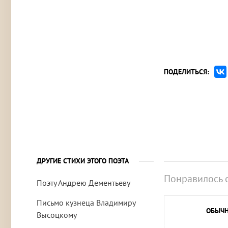
ПОДЕЛИТЬСЯ:
ДРУГИЕ СТИХИ ЭТОГО ПОЭТА
Понравилось 
Поэту Андрею Дементьеву
Письмо кузнеца Владимиру
ОБЫЧ
Высоцкому