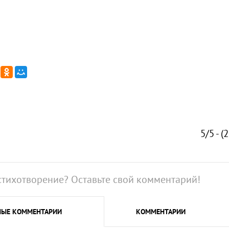
5/5 - (
стихотворение? Оставьте свой комментарий!
НЫЕ
КОММЕНТАРИИ
КОММЕНТАРИИ