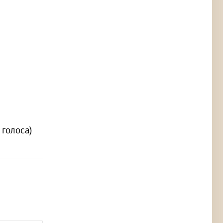
2 голоса)