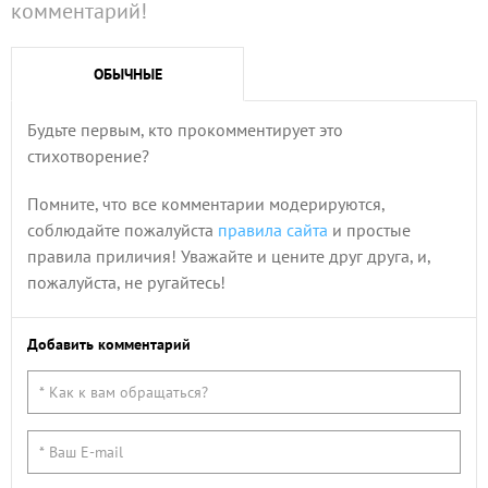
комментарий!
ОБЫЧНЫЕ
Будьте первым, кто прокомментирует это
стихотворение?
Помните, что все комментарии модерируются,
соблюдайте пожалуйста
правила сайта
и простые
правила приличия! Уважайте и цените друг друга, и,
пожалуйста, не ругайтесь!
Добавить комментарий