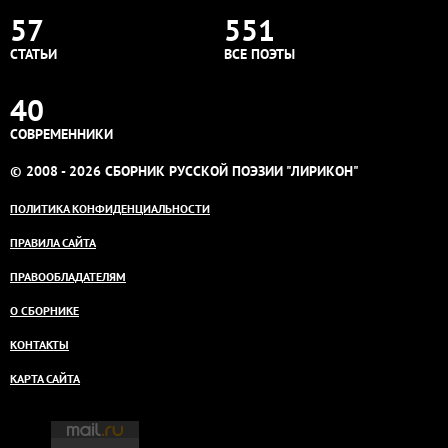
57
551
СТАТЬИ
ВСЕ ПОЭТЫ
40
СОВРЕМЕННИКИ
© 2008 - 2026 СБОРНИК РУССКОЙ ПОЭЗИИ "ЛИРИКОН"
ПОЛИТИКА КОНФИДЕНЦИАЛЬНОСТИ
ПРАВИЛА САЙТА
ПРАВООБЛАДАТЕЛЯМ
О СБОРНИКЕ
КОНТАКТЫ
КАРТА САЙТА