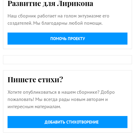
Развитие для Лирикона
Наш сборник работает на голом энтузиазме его
создателей. Мы благодарны любой помощи.
ПОМОЧЬ ПРОЕКТУ
Пишете стихи?
Хотите опубликоваться в нашем сборнике? Добро
пожаловать! Мы всегда рады новым авторам и
интересным материалам.
ДОБАВИТЬ СТИХОТВОРЕНИЕ