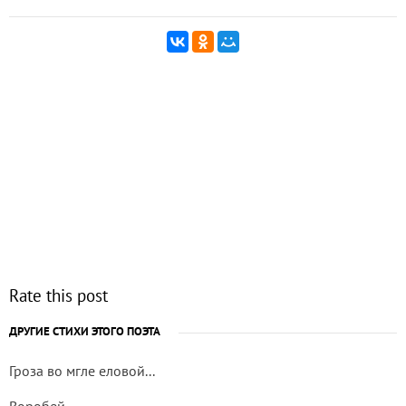
Rate this post
ДРУГИЕ СТИХИ ЭТОГО ПОЭТА
Гроза во мгле еловой...