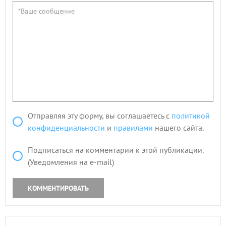
Отправляя эту форму, вы соглашаетесь с
политикой
конфиденциальности
и
правилами
нашего сайта.
Подписаться на комментарии к этой публикации.
(Уведомления на e-mail)
КОММЕНТИРОВАТЬ