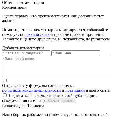
Обычные
комментарии
Комментарии
Будьте первым, кто прокомментирует или дополнит этот
анализ!
Помните, что все комментарии модерируются, соблюдайте
пожалуйста
правила сайта
и простые правила приличия!
Уважайте и цените друг друга, и, пожалуйста, не ругайтесь!
Добавить комментарий
Отправляя эту форму, вы соглашаетесь с
политикой конфиденциальности
и
правилами
нашего сайта.
Подписаться на комментарии к этой публикации.
(Уведомления на e-mail)
Комментировать
Развитие для Лирикона
Наш сборник работает на голом энтузиазме его создателей.