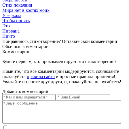
Стих покаяния
Мира нет в костях моих
У зеркала
Чтобы понять
Это
Нирвана
Ничто
Понравилось стихотворение? Оставьте свой комментарий!
Обычные
комментарии
Комментарии
Будьте первым, кто прокомментирует это стихотворение?
Помните, что все комментарии модерируются, соблюдайте
пожалуйста
правила сайта
и простые правила приличия!
Уважайте и цените друг друга, и, пожалуйста, не ругайтесь!
Добавить комментарий