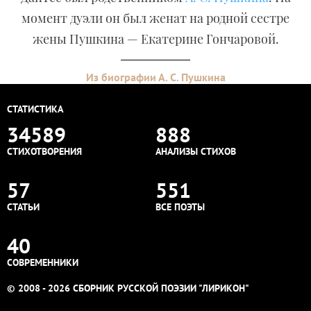
момент дуэли он был женат на родной сестре
жены Пушкина — Екатерине Гончаровой.
Из биографии А. С. Пушкина
СТАТИСТИКА
34589
888
СТИХОТВОРЕНИЯ
АНАЛИЗЫ СТИХОВ
57
551
СТАТЬИ
ВСЕ ПОЭТЫ
40
СОВРЕМЕННИКИ
© 2008 - 2026 СБОРНИК РУССКОЙ ПОЭЗИИ "ЛИРИКОН"