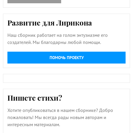
Развитие для Лирикона
Наш сборник работает на голом энтузиазме его
создателей. Мы благодарны любой помощи.
ПОМОЧЬ ПРОЕКТУ
Пишете стихи?
Хотите опубликоваться в нашем сборнике? Добро
пожаловать! Мы всегда рады новым авторам и
интересным материалам.