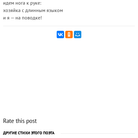
идем нога к руке:
хозяйка с длинным языком
и я — на поводке!
Rate this post
ДРУГИЕ СТИХИ ЭТОГО ПОЭТА