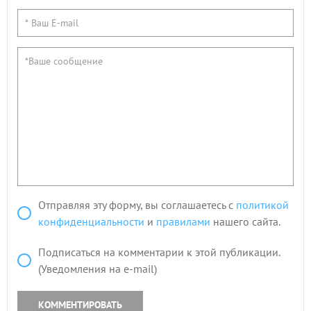
Отправляя эту форму, вы соглашаетесь с
политикой
конфиденциальности
и
правилами
нашего сайта.
Подписаться на комментарии к этой публикации.
(Уведомления на e-mail)
КОММЕНТИРОВАТЬ