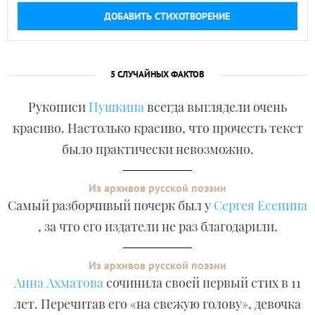
ДОБАВИТЬ СТИХОТВОРЕНИЕ
5 СЛУЧАЙНЫХ ФАКТОВ
Рукописи
Пушкина
всегда выглядели очень
красиво. Настолько красиво, что прочесть текст
было практически невозможно.
Из архивов русской поэзии
Самый разборчивый почерк был у
Сергея Есенина
, за что его издатели не раз благодарили.
Из архивов русской поэзии
Анна Ахматова
сочинила своей первый стих в 11
лет. Перечитав его «на свежую голову», девочка