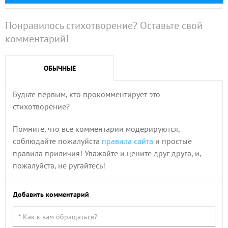
Понравилось стихотворение? Оставьте свой
комментарий!
ОБЫЧНЫЕ
Будьте первым, кто прокомментирует это
стихотворение?
Помните, что все комментарии модерируются,
соблюдайте пожалуйста
правила сайта
и простые
правила приличия! Уважайте и цените друг друга, и,
пожалуйста, не ругайтесь!
Добавить комментарий