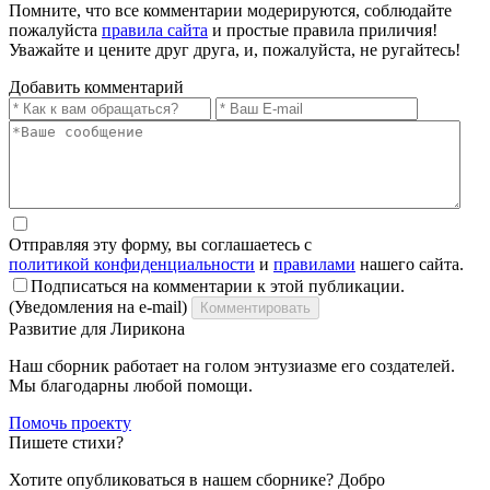
Помните, что все комментарии модерируются, соблюдайте
пожалуйста
правила сайта
и простые правила приличия!
Уважайте и цените друг друга, и, пожалуйста, не ругайтесь!
Добавить комментарий
Отправляя эту форму, вы соглашаетесь с
политикой конфиденциальности
и
правилами
нашего сайта.
Подписаться на комментарии к этой публикации.
(Уведомления на e-mail)
Комментировать
Развитие для Лирикона
Наш сборник работает на голом энтузиазме его создателей.
Мы благодарны любой помощи.
Помочь проекту
Пишете стихи?
Хотите опубликоваться в нашем сборнике? Добро