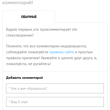
комментарий!
ОБЫЧНЫЕ
Будьте первым, кто прокомментирует это
стихотворение?
Помните, что все комментарии модерируются,
соблюдайте пожалуйста
правила сайта
и простые
правила приличия! Уважайте и цените друг друга, и,
пожалуйста, не ругайтесь!
Добавить комментарий