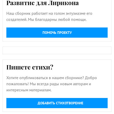
Развитие для Лирикона
Наш сборник работает на голом энтузиазме его
создателей. Мы благодарны любой помощи.
ПОМОЧЬ ПРОЕКТУ
Пишете стихи?
Хотите опубликоваться в нашем сборнике? Добро
пожаловать! Мы всегда рады новым авторам и
интересным материалам.
ДОБАВИТЬ СТИХОТВОРЕНИЕ