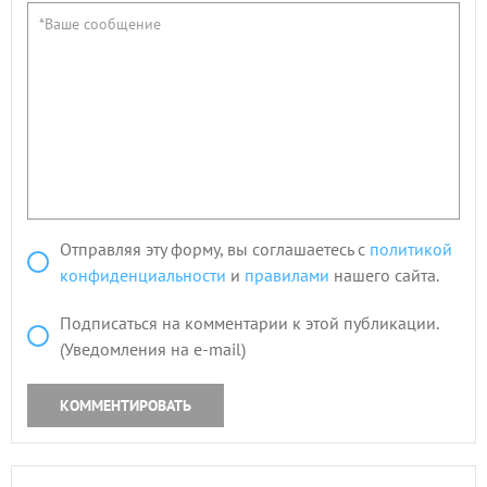
Отправляя эту форму, вы соглашаетесь с
политикой
конфиденциальности
и
правилами
нашего сайта.
Подписаться на комментарии к этой публикации.
(Уведомления на e-mail)
КОММЕНТИРОВАТЬ