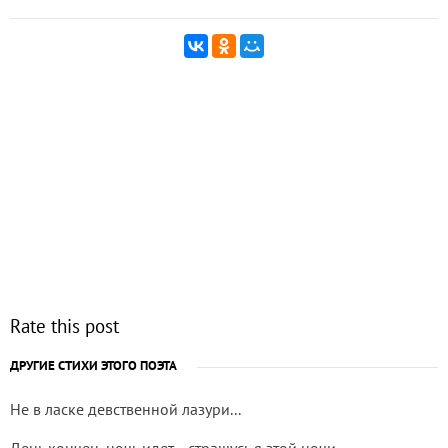
Rate this post
ДРУГИЕ СТИХИ ЭТОГО ПОЭТА
Не в ласке девственной лазури...