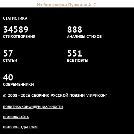
Из биографии Пушкина А. С.
СТАТИСТИКА
34589
888
СТИХОТВОРЕНИЯ
АНАЛИЗЫ СТИХОВ
57
551
СТАТЬИ
ВСЕ ПОЭТЫ
40
СОВРЕМЕННИКИ
© 2008 - 2026 СБОРНИК РУССКОЙ ПОЭЗИИ "ЛИРИКОН"
ПОЛИТИКА КОНФИДЕНЦИАЛЬНОСТИ
ПРАВИЛА САЙТА
ПРАВООБЛАДАТЕЛЯМ